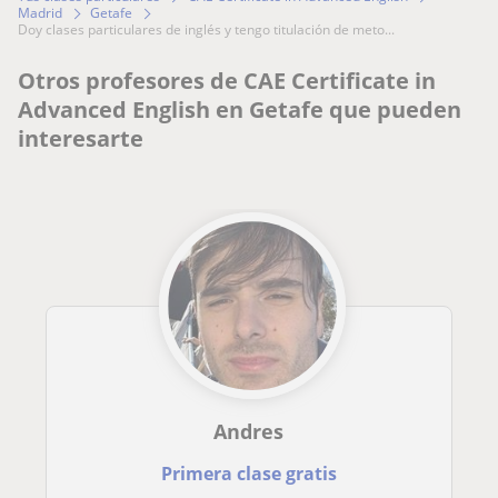
Madrid
Getafe
doy clases particulares de inglés y tengo titulación de meto...
Otros profesores de CAE Certificate in
Advanced English en Getafe que pueden
interesarte
Andres
Primera clase gratis