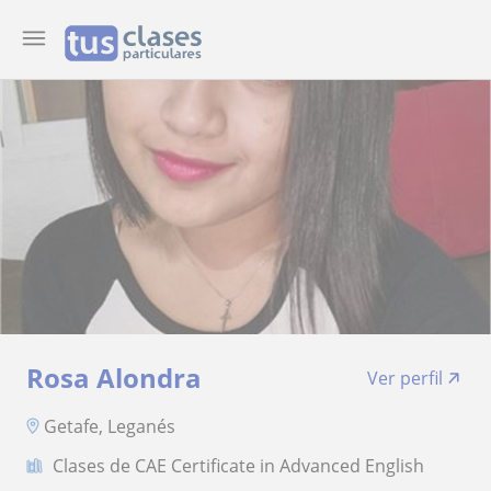
Rosa Alondra
Ver perfil
Getafe, Leganés
Clases de CAE Certificate in Advanced English