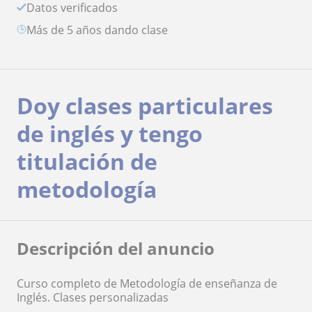
Datos verificados
más de 5 años dando clase
Doy clases particulares
de inglés y tengo
titulación de
metodología
Descripción del anuncio
Curso completo de Metodología de enseñanza de
Inglés. Clases personalizadas