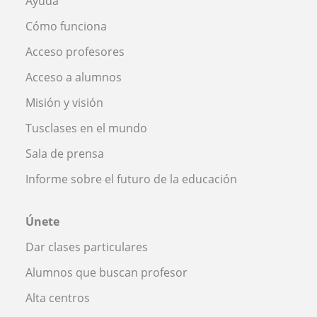
Ayuda
Cómo funciona
Acceso profesores
Acceso a alumnos
Misión y visión
Tusclases en el mundo
Sala de prensa
Informe sobre el futuro de la educación
Únete
Dar clases particulares
Alumnos que buscan profesor
Alta centros