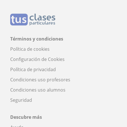
Términos y condiciones
Política de cookies
Configuración de Cookies
Política de privacidad
Condiciones uso profesores
Condiciones uso alumnos
Seguridad
Descubre más