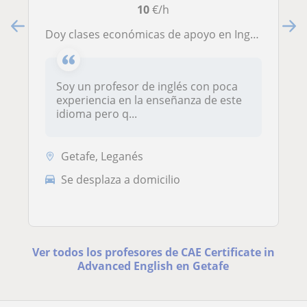
10
€/h
Doy clases económicas de apoyo en Inglés
Soy un profesor de inglés con poca
experiencia en la enseñanza de este
idioma pero q...
Getafe, Leganés
Se desplaza a domicilio
Ver todos los profesores de CAE Certificate in
Advanced English en Getafe