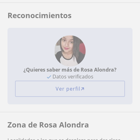
Reconocimientos
¿Quieres saber más de Rosa Alondra?
Datos verificados
Ver perfil
Zona de Rosa Alondra