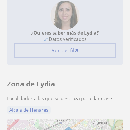
¿Quieres saber más de Lydia?
Datos verificados
Ver perfil
Zona de Lydia
Localidades a las que se desplaza para dar clase
Alcalá de Henares
+
−