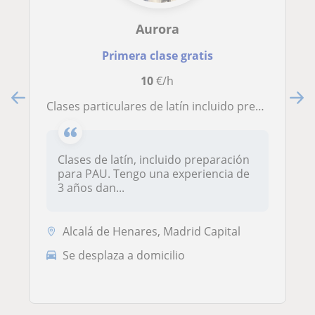
Aurora
Primera clase gratis
10
€/h
Clases particulares de latín incluido preparación para la PAU
Clases de latín, incluido preparación
para PAU. Tengo una experiencia de
3 años dan...
Alcalá de Henares, Madrid Capital
Se desplaza a domicilio