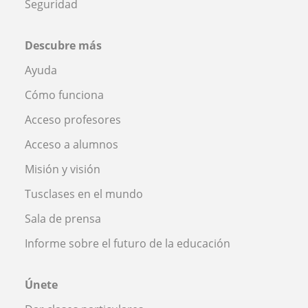
Seguridad
Descubre más
Ayuda
Cómo funciona
Acceso profesores
Acceso a alumnos
Misión y visión
Tusclases en el mundo
Sala de prensa
Informe sobre el futuro de la educación
Únete