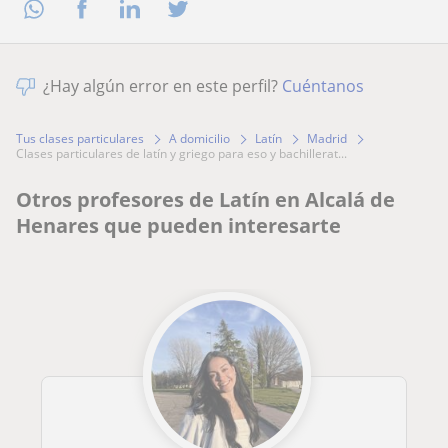
¿Hay algún error en este perfil?
Cuéntanos
Tus clases particulares
A domicilio
Latín
Madrid
clases particulares de latín y griego para eso y bachillerat...
Otros profesores de Latín en Alcalá de
Henares que pueden interesarte