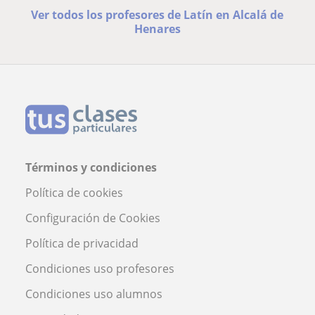
Ver todos los profesores de Latín en Alcalá de
Henares
Términos y condiciones
Política de cookies
Configuración de Cookies
Política de privacidad
Condiciones uso profesores
Condiciones uso alumnos