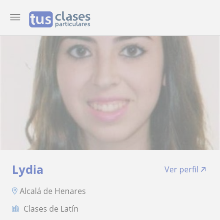
Lydia
Ver perfil
Alcalá de Henares
Clases de Latín