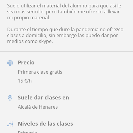
Suelo utilizar el material del alumno para que así le
sea más sencillo, pero también me ofrezco a llevar
mi propio material.
Durante el tiempo que dure la pandemia no ofrezco
clases a domicilio, sin embargo las puedo dar por
medios como skype.
Precio
Primera clase gratis
15
€/h
Suele dar clases en
Alcalá de Henares
Niveles de las clases
Primaria