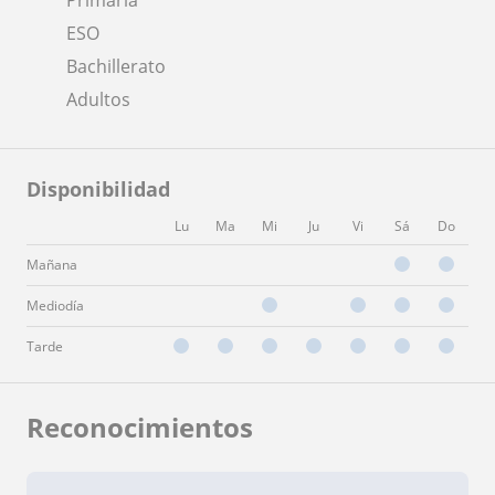
ESO
Bachillerato
Adultos
Disponibilidad
Lu
Ma
Mi
Ju
Vi
Sá
Do
Mañana
Mediodía
Tarde
Reconocimientos