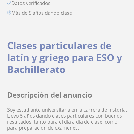
Datos verificados
más de 5 años dando clase
Clases particulares de
latín y griego para ESO y
Bachillerato
Descripción del anuncio
Soy estudiante universitaria en la carrera de historia.
Llevo 5 años dando clases particulares con buenos
resultados, tanto para el día a día de clase, como
para preparación de exámenes.