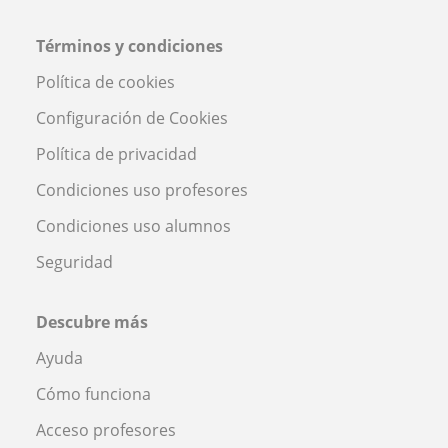
Términos y condiciones
Política de cookies
Configuración de Cookies
Política de privacidad
Condiciones uso profesores
Condiciones uso alumnos
Seguridad
Descubre más
Ayuda
Cómo funciona
Acceso profesores