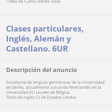
más de 5 años dando clase
Clases particulares,
Inglés, Alemán y
Castellano. 6UR
Descripción del anuncio
Estudiante de lenguas germánicas de la Universidad
de Sevilla, actualmente cursando Neerlandés en la
universidad KU Leuven de Bélgica.
Titulo de ingles C2 de Estados Unidos