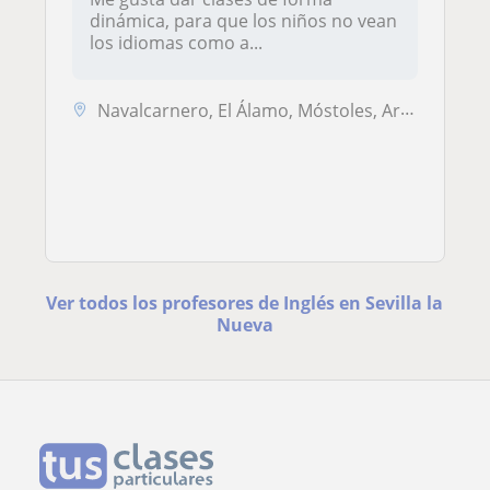
dinámica, para que los niños no vean
los idiomas como a...
Navalcarnero, El Álamo, Móstoles, Arroyomolinos (Madrid), Sevilla la N...
Ver todos los profesores de Inglés en Sevilla la
Nueva