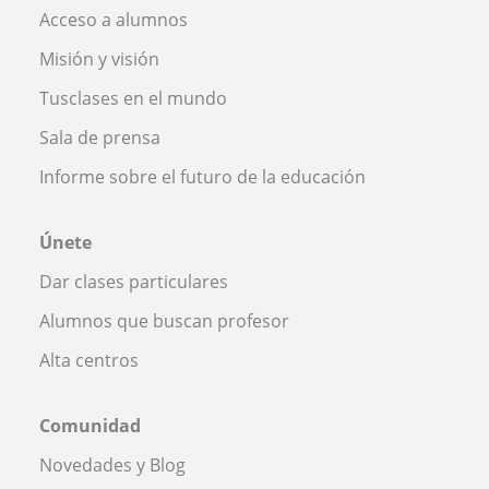
Acceso a alumnos
Misión y visión
Tusclases en el mundo
Sala de prensa
Informe sobre el futuro de la educación
Únete
Dar clases particulares
Alumnos que buscan profesor
Alta centros
Comunidad
Novedades y Blog