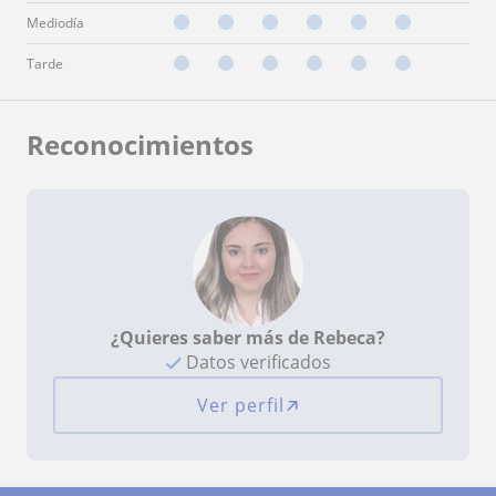
Mediodía
Tarde
Reconocimientos
¿Quieres saber más de Rebeca?
Datos verificados
Ver perfil