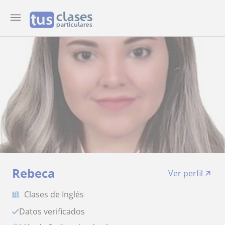
Rebeca
Ver perfil
Clases de Inglés
Datos verificados