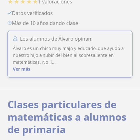
★
★
★
★
★
1 valoraciones
Datos verificados
más de 10 años dando clase
Los alumnos de Álvaro opinan:
Álvaro es un chico muy majo y educado, que ayudó a
nuestro hijo a subir del bien al sobresaliente en
matemáticas. No ll...
Ver más
Clases particulares de
matemáticas a alumnos
de primaria