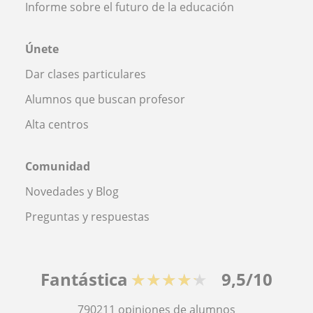
Informe sobre el futuro de la educación
Únete
Dar clases particulares
Alumnos que buscan profesor
Alta centros
Comunidad
Novedades y Blog
Preguntas y respuestas
Fantástica
★★★★★
9,5/10
790211
opiniones de alumnos