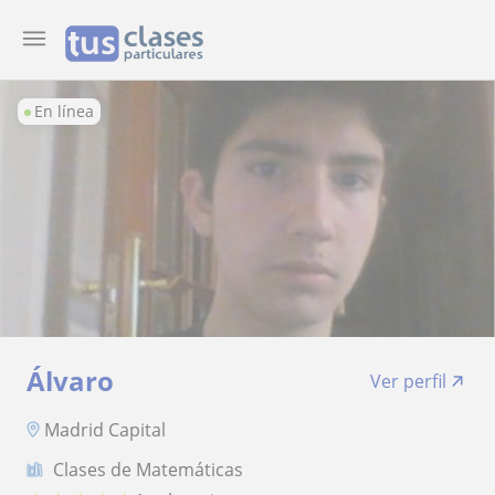
En línea
Álvaro
Ver perfil
Madrid Capital
Clases de Matemáticas