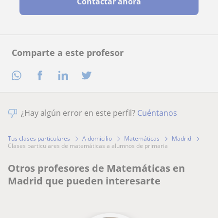
Contactar ahora
Comparte a este profesor
¿Hay algún error en este perfil?
Cuéntanos
Tus clases particulares
A domicilio
Matemáticas
Madrid
clases particulares de matemáticas a alumnos de primaria
Otros profesores de Matemáticas en
Madrid que pueden interesarte