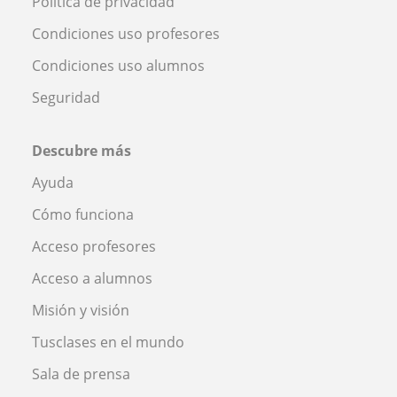
Política de privacidad
Condiciones uso profesores
Condiciones uso alumnos
Seguridad
Descubre más
Ayuda
Cómo funciona
Acceso profesores
Acceso a alumnos
Misión y visión
Tusclases en el mundo
Sala de prensa