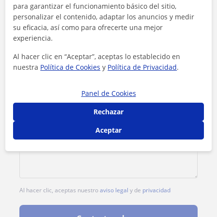
para garantizar el funcionamiento básico del sitio,
personalizar el contenido, adaptar los anuncios y medir
su eficacia, así como para ofrecerte una mejor
experiencia.
Al hacer clic en “Aceptar”, aceptas lo establecido en
nuestra
Política de Cookies
y
Política de Privacidad
.
Panel de Cookies
Rechazar
Aceptar
Al hacer clic, aceptas nuestro
aviso legal
y de
privacidad