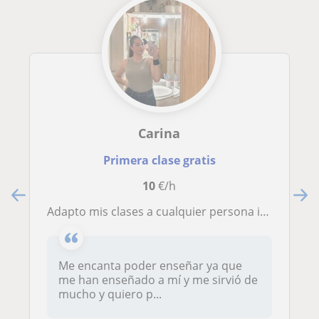
Carina
Primera clase gratis
10
€/h
Adapto mis clases a cualquier persona introduciendo juegos
Me encanta poder enseñar ya que
me han enseñado a mí y me sirvió de
mucho y quiero p...