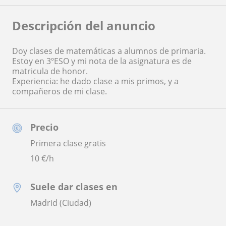
Descripción del anuncio
Doy clases de matemáticas a alumnos de primaria.
Estoy en 3ºESO y mi nota de la asignatura es de
matricula de honor.
Experiencia: he dado clase a mis primos, y a
compañeros de mi clase.
Precio
Primera clase gratis
10
€/h
Suele dar clases en
Madrid (Ciudad)