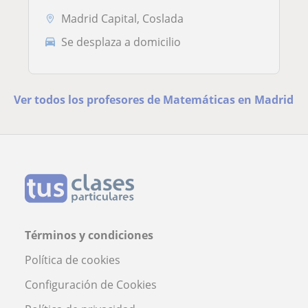
Madrid Capital, Coslada
Se desplaza a domicilio
Ver todos los profesores de Matemáticas en Madrid
Términos y condiciones
Política de cookies
Configuración de Cookies