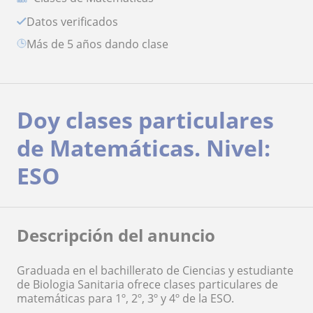
Datos verificados
más de 5 años dando clase
Doy clases particulares
de Matemáticas. Nivel:
ESO
Descripción del anuncio
Graduada en el bachillerato de Ciencias y estudiante
de Biologia Sanitaria ofrece clases particulares de
matemáticas para 1º, 2º, 3º y 4º de la ESO.