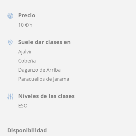
Precio
10
€/h
Suele dar clases en
Ajalvir
Cobeña
Daganzo de Arriba
Paracuellos de Jarama
Niveles de las clases
ESO
Disponibilidad