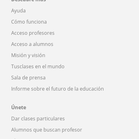
Ayuda
Cómo funciona
Acceso profesores
Acceso a alumnos
Misión y visión
Tusclases en el mundo
Sala de prensa
Informe sobre el futuro de la educación
Únete
Dar clases particulares
Alumnos que buscan profesor