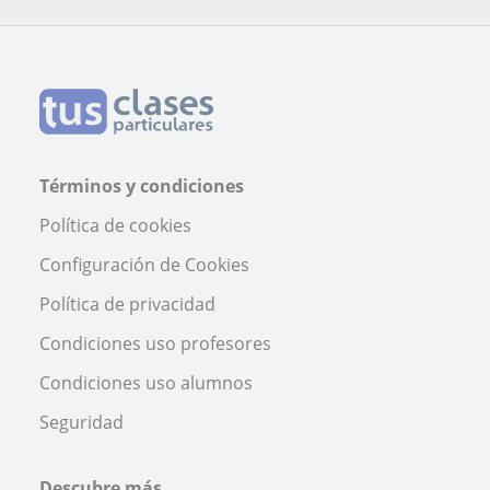
Términos y condiciones
Política de cookies
Configuración de Cookies
Política de privacidad
Condiciones uso profesores
Condiciones uso alumnos
Seguridad
Descubre más