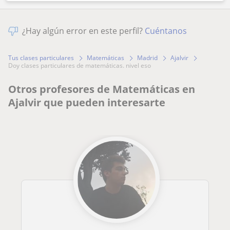
¿Hay algún error en este perfil?
Cuéntanos
Tus clases particulares
Matemáticas
Madrid
Ajalvir
doy clases particulares de matemáticas. nivel eso
Otros profesores de Matemáticas en
Ajalvir que pueden interesarte