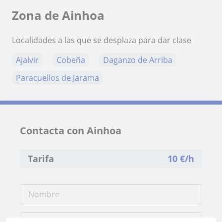
Zona de Ainhoa
Localidades a las que se desplaza para dar clase
Ajalvir
Cobeña
Daganzo de Arriba
Paracuellos de Jarama
Contacta con Ainhoa
Tarifa
10
€/h