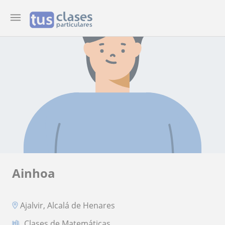
Ainhoa
Ajalvir, Alcalá de Henares
Clases de Matemáticas