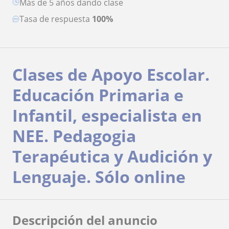
más de 5 años dando clase
Tasa de respuesta
100%
Clases de Apoyo Escolar.
Educación Primaria e
Infantil, especialista en
NEE. Pedagogia
Terapéutica y Audición y
Lenguaje. Sólo online
Descripción del anuncio