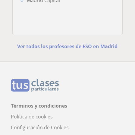
Madrid Capital
Ver todos los profesores de ESO en Madrid
Términos y condiciones
Política de cookies
Configuración de Cookies