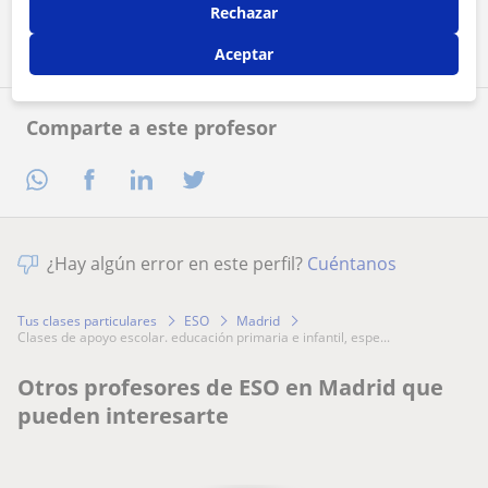
Contactar ahora
Rechazar
Aceptar
Comparte a este profesor
¿Hay algún error en este perfil?
Cuéntanos
Tus clases particulares
ESO
Madrid
clases de apoyo escolar. educación primaria e infantil, espe...
Otros profesores de ESO en Madrid que
pueden interesarte