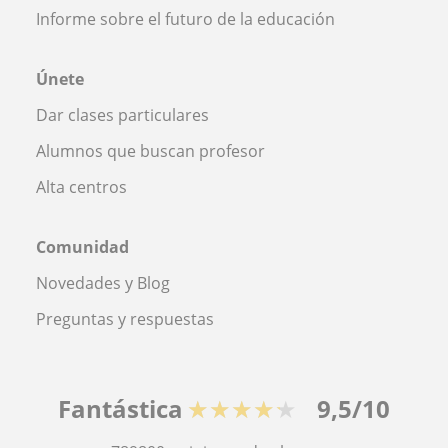
Informe sobre el futuro de la educación
Únete
Dar clases particulares
Alumnos que buscan profesor
Alta centros
Comunidad
Novedades y Blog
Preguntas y respuestas
Fantástica
★★★★★
9,5/10