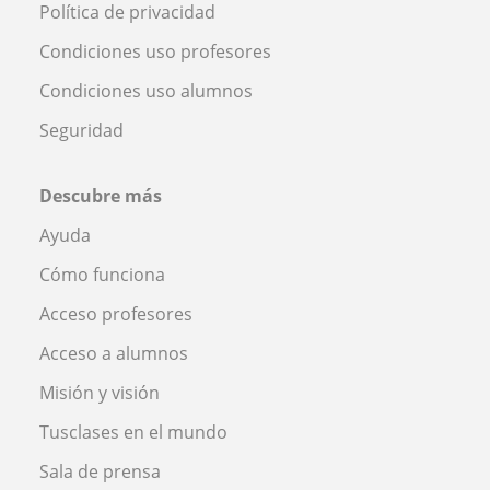
Política de privacidad
Condiciones uso profesores
Condiciones uso alumnos
Seguridad
Descubre más
Ayuda
Cómo funciona
Acceso profesores
Acceso a alumnos
Misión y visión
Tusclases en el mundo
Sala de prensa