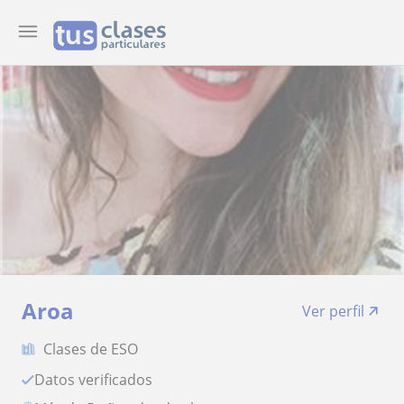
Aroa
Ver perfil
Clases de ESO
Datos verificados