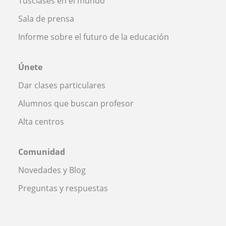
Tusclases en el mundo
Sala de prensa
Informe sobre el futuro de la educación
Únete
Dar clases particulares
Alumnos que buscan profesor
Alta centros
Comunidad
Novedades y Blog
Preguntas y respuestas