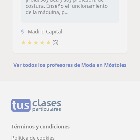
costura. Enseño el funcionamiento
de la máquina, p...
Madrid Capital
★
★
★
★
★
(5)
Ver todos los profesores de Moda en Móstoles
Términos y condiciones
Política de cookies