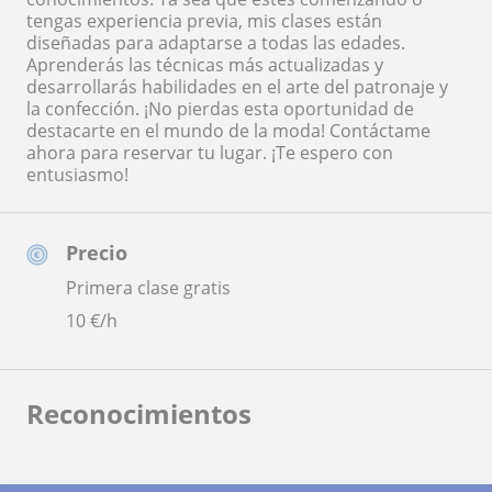
tengas experiencia previa, mis clases están
diseñadas para adaptarse a todas las edades.
Aprenderás las técnicas más actualizadas y
desarrollarás habilidades en el arte del patronaje y
la confección. ¡No pierdas esta oportunidad de
destacarte en el mundo de la moda! Contáctame
ahora para reservar tu lugar. ¡Te espero con
entusiasmo!
Precio
Primera clase gratis
10
€/h
Reconocimientos