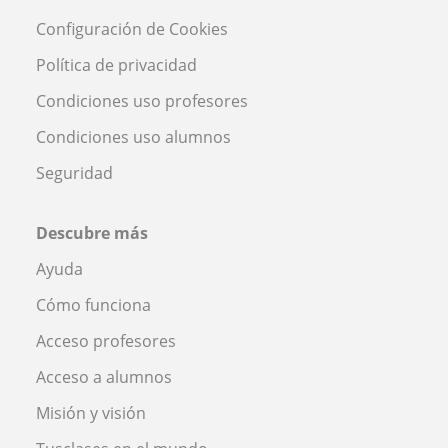
Configuración de Cookies
Política de privacidad
Condiciones uso profesores
Condiciones uso alumnos
Seguridad
Descubre más
Ayuda
Cómo funciona
Acceso profesores
Acceso a alumnos
Misión y visión