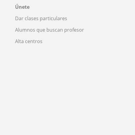
Únete
Dar clases particulares
Alumnos que buscan profesor
Alta centros