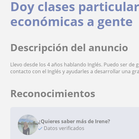
Doy clases particular
económicas a gente
Descripción del anuncio
Llevo desde los 4 años hablando Inglés. Puedo ser de
contacto con el Inglés y ayudarles a desarrollar una gr
Reconocimientos
¿Quieres saber más de Irene?
Datos verificados