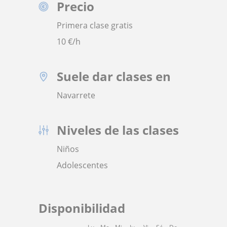
Precio
Primera clase gratis
10
€/h
Suele dar clases en
Navarrete
Niveles de las clases
Niños
Adolescentes
Disponibilidad