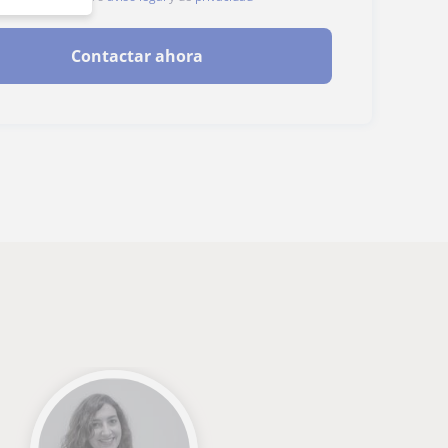
Contactar ahora