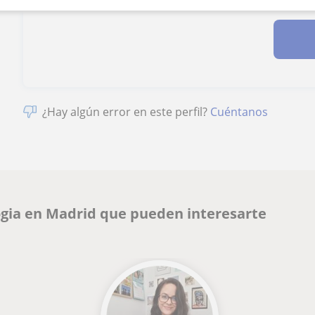
¿Hay algún error en este perfil?
Cuéntanos
ogia en Madrid que pueden interesarte