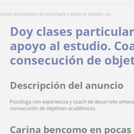
y clases particulares de psicología y apoyo al estudio. co...
Doy clases particular
apoyo al estudio. Co
consecución de objet
Descripción del anuncio
Psicóloga con experiencia y coach de desarrollo emoci
consecución de objetivos académicos.
Carina bencomo en pocas 