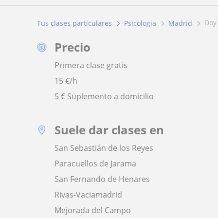
do
Tus clases particulares
Psicologia
Madrid
Precio
Primera clase gratis
15
€/h
5 € Suplemento a domicilio
Suele dar clases en
San Sebastián de los Reyes
Paracuellos de Jarama
San Fernando de Henares
Rivas-Vaciamadrid
Mejorada del Campo