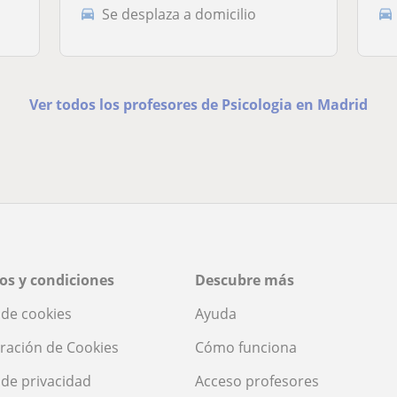
Se desplaza a domicilio
Ver todos los profesores de Psicologia en Madrid
os y condiciones
Descubre más
a de cookies
Ayuda
ración de Cookies
Cómo funciona
a de privacidad
Acceso profesores