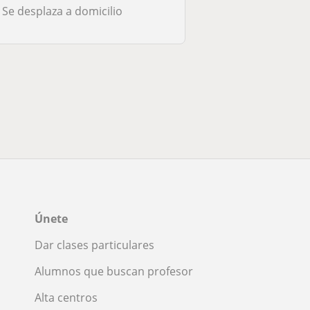
Se desplaza a domicilio
Únete
Dar clases particulares
Alumnos que buscan profesor
Alta centros