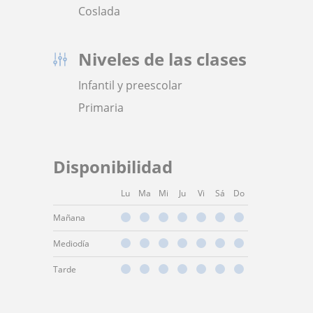
Coslada
Niveles de las clases
Infantil y preescolar
Primaria
Disponibilidad
Lu
Ma
Mi
Ju
Vi
Sá
Do
Mañana
Mediodía
Tarde