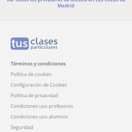
Madrid
Términos y condiciones
Política de cookies
Configuración de Cookies
Política de privacidad
Condiciones uso profesores
Condiciones uso alumnos
Seguridad