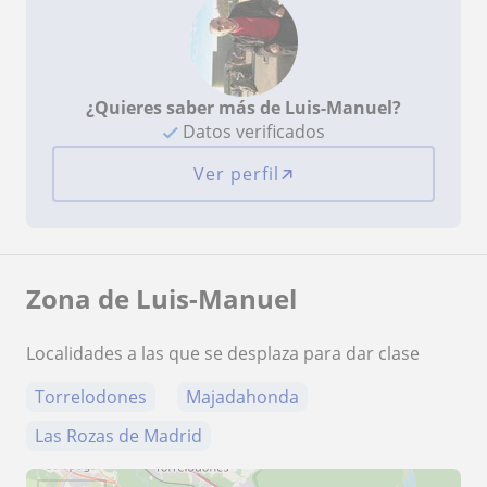
¿Quieres saber más de Luis-Manuel?
Datos verificados
Ver perfil
Zona de Luis-Manuel
Localidades a las que se desplaza para dar clase
Torrelodones
Majadahonda
Las Rozas de Madrid