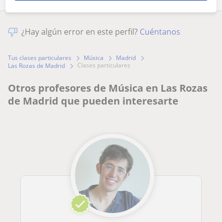
¿Hay algún error en este perfil?
Cuéntanos
Tus clases particulares
Música
Madrid
clases particulares
Las Rozas de Madrid
Otros profesores de Música en Las Rozas
de Madrid que pueden interesarte