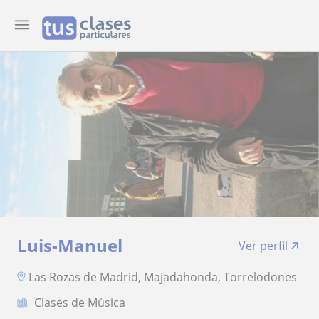
Luis-Manuel
Ver perfil
Las Rozas de Madrid, Majadahonda, Torrelodones
Clases de Música