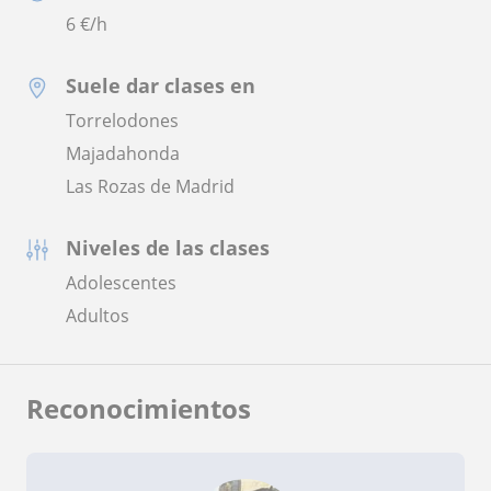
6
€/h
Suele dar clases en
Torrelodones
Majadahonda
Las Rozas de Madrid
Niveles de las clases
Adolescentes
Adultos
Reconocimientos