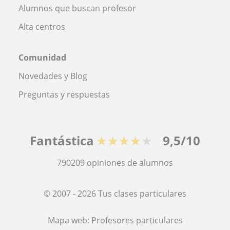
Alumnos que buscan profesor
Alta centros
Comunidad
Novedades y Blog
Preguntas y respuestas
Fantástica
★★★★★
9,5/10
790209
opiniones de alumnos
© 2007 - 2026 Tus clases particulares
Mapa web:
Profesores particulares