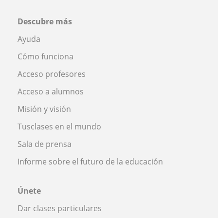
Descubre más
Ayuda
Cómo funciona
Acceso profesores
Acceso a alumnos
Misión y visión
Tusclases en el mundo
Sala de prensa
Informe sobre el futuro de la educación
Únete
Dar clases particulares