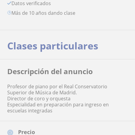
Datos verificados
más de 10 años dando clase
Clases particulares
Descripción del anuncio
Profesor de piano por el Real Conservatorio
Superior de Música de Madrid.
Director de coro y orquesta
Especialidad en preparación para ingreso en
escuelas integradas
Precio