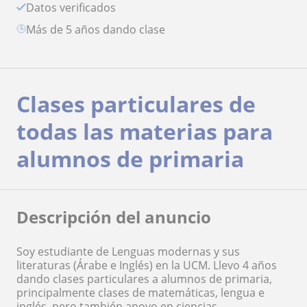
Datos verificados
más de 5 años dando clase
Clases particulares de
todas las materias para
alumnos de primaria
Descripción del anuncio
Soy estudiante de Lenguas modernas y sus
literaturas (Árabe e Inglés) en la UCM. Llevo 4 años
dando clases particulares a alumnos de primaria,
principalmente clases de matemáticas, lengua e
inglés, pero también apoyo en ciencias,