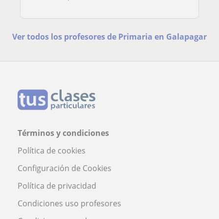
Ver todos los profesores de Primaria en Galapagar
Términos y condiciones
Política de cookies
Configuración de Cookies
Política de privacidad
Condiciones uso profesores