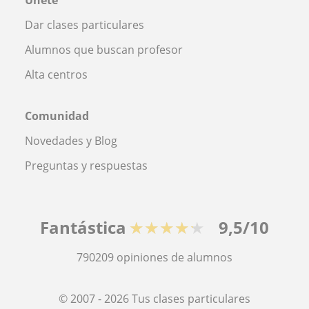
Dar clases particulares
Alumnos que buscan profesor
Alta centros
Comunidad
Novedades y Blog
Preguntas y respuestas
Fantástica
★★★★★
9,5/10
790209
opiniones de alumnos
© 2007 - 2026 Tus clases particulares