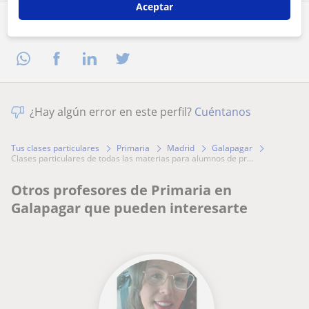
Aceptar
Comparte a este profesor
¿Hay algún error en este perfil?
Cuéntanos
Tus clases particulares
Primaria
Madrid
Galapagar
clases particulares de todas las materias para alumnos de pr...
Otros profesores de Primaria en
Galapagar que pueden interesarte