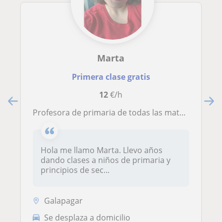
Marta
Primera clase gratis
12
€/h
Profesora de primaria de todas las materias
Hola me llamo Marta. Llevo años
dando clases a niños de primaria y
principios de sec...
Galapagar
Se desplaza a domicilio