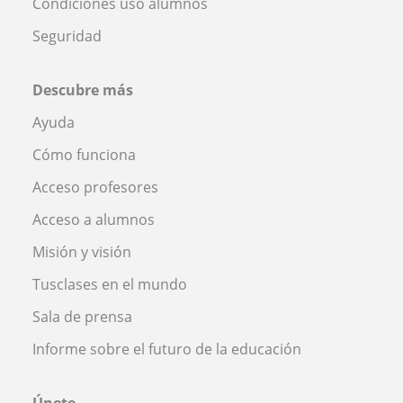
Condiciones uso alumnos
Seguridad
Descubre más
Ayuda
Cómo funciona
Acceso profesores
Acceso a alumnos
Misión y visión
Tusclases en el mundo
Sala de prensa
Informe sobre el futuro de la educación
Únete