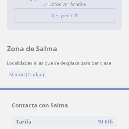
Datos verificados
Ver perfil
Zona de Salma
Localidades a las que se desplaza para dar clase
Madrid (Ciudad)
Contacta con Salma
Tarifa
10
€/h