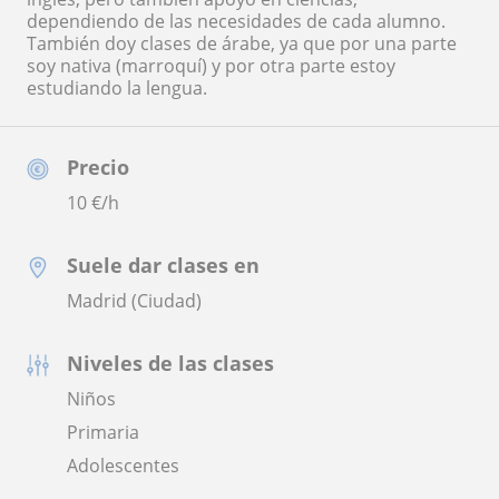
dependiendo de las necesidades de cada alumno.
También doy clases de árabe, ya que por una parte
soy nativa (marroquí) y por otra parte estoy
estudiando la lengua.
Precio
10
€/h
Suele dar clases en
Madrid (Ciudad)
Niveles de las clases
Niños
Primaria
Adolescentes