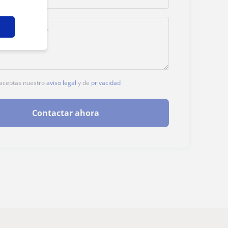
, aceptas nuestro
aviso legal
y de
privacidad
Contactar ahora