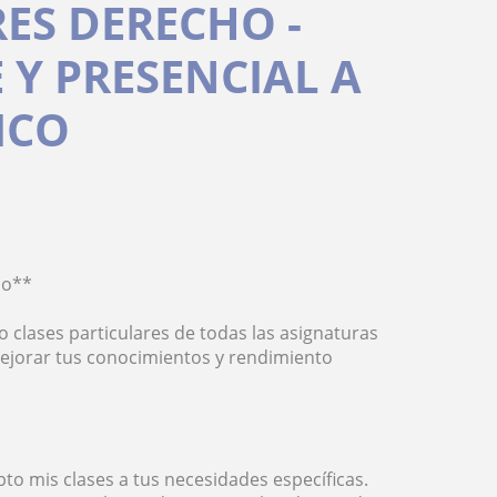
ES DERECHO -
 Y PRESENCIAL A
ICO
mo**
 clases particulares de todas las asignaturas
ejorar tus conocimientos y rendimiento
to mis clases a tus necesidades específicas.