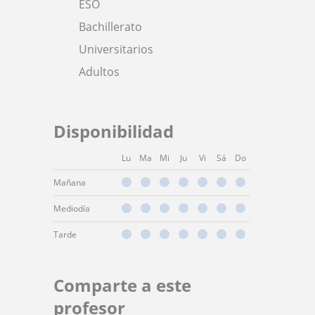
ESO
Bachillerato
Universitarios
Adultos
Disponibilidad
Lu
Ma
Mi
Ju
Vi
Sá
Do
Mañana
Mediodía
Tarde
Comparte a este
profesor