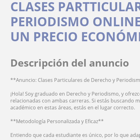
CLASES PARTTICULAR
PERIODISMO ONLINE
UN PRECIO ECONÓM
Descripción del anuncio
**Anuncio: Clases Particulares de Derecho y Periodis
¡Hola! Soy graduado en Derecho y Periodismo, y ofrezco
relacionadas con ambas carreras. Si estás buscando m
académico en estas áreas, estás en el lugar correcto.
**Metodología Personalizada y Eficaz**
Entiendo que cada estudiante es único, por lo que adap