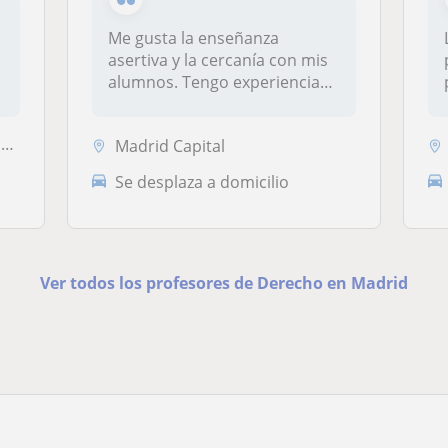
Me gusta la enseñanza
asertiva y la cercanía con mis
alumnos. Tengo experiencia
impa...
a
Madrid Capital
Se desplaza a domicilio
Ver todos los profesores de Derecho en Madrid