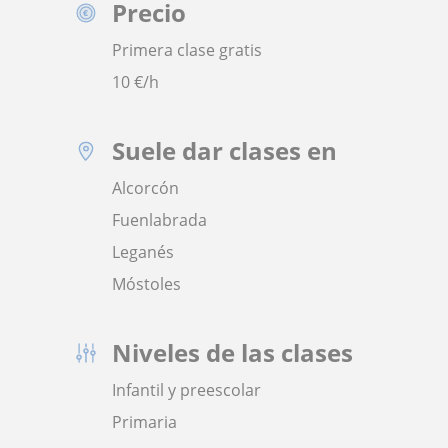
Precio
Primera clase gratis
10
€/h
Suele dar clases en
Alcorcón
Fuenlabrada
Leganés
Móstoles
Niveles de las clases
Infantil y preescolar
Primaria