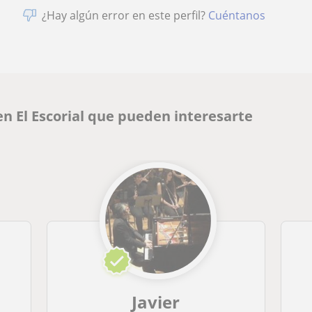
¿Hay algún error en este perfil?
Cuéntanos
en El Escorial que pueden interesarte
Javier