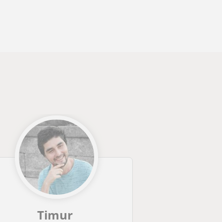
Timur