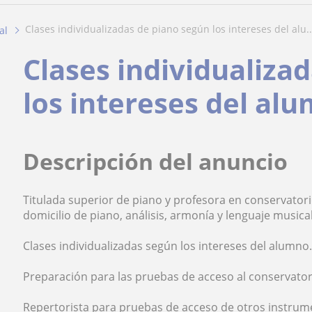
clases individualizadas de piano según los intereses del alu..
al
Clases individualiza
los intereses del al
Descripción del anuncio
Titulada superior de piano y profesora en conservator
domicilio de piano, análisis, armonía y lenguaje musical
Clases individualizadas según los intereses del alumno
Preparación para las pruebas de acceso al conservator
Repertorista para pruebas de acceso de otros instrume