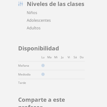
Niveles de las clases
Niños
Adolescentes
Adultos
Disponibilidad
Lu
Ma
Mi
Ju
Vi
Sá
Do
Mañana
Mediodía
Tarde
Comparte a este