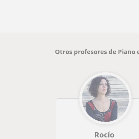
Otros profesores de Piano 
Rocío