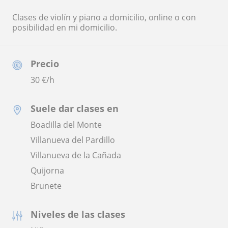
Clases de violín y piano a domicilio, online o con
posibilidad en mi domicilio.
Precio
30
€/h
Suele dar clases en
Boadilla del Monte
Villanueva del Pardillo
Villanueva de la Cañada
Quijorna
Brunete
Niveles de las clases