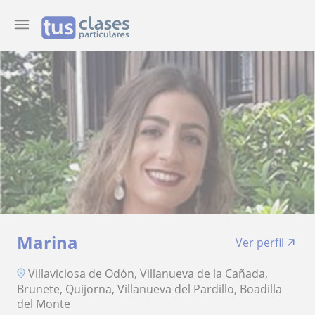
Marina
Ver perfil
Villaviciosa de Odón, Villanueva de la Cañada,
Brunete, Quijorna, Villanueva del Pardillo, Boadilla
del Monte