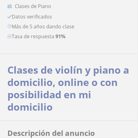
Clases de Piano
Datos verificados
más de 5 años dando clase
Tasa de respuesta
91%
Clases de violín y piano a
domicilio, online o con
posibilidad en mi
domicilio
Descripción del anuncio