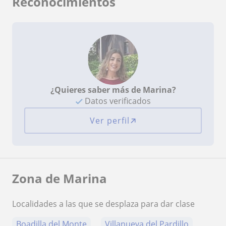
Reconocimientos
¿Quieres saber más de Marina?
Datos verificados
Ver perfil
Zona de Marina
Localidades a las que se desplaza para dar clase
Boadilla del Monte
Villanueva del Pardillo