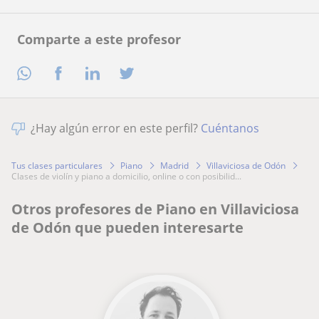
Comparte a este profesor
¿Hay algún error en este perfil?
Cuéntanos
Tus clases particulares
Piano
Madrid
Villaviciosa de Odón
clases de violín y piano a domicilio, online o con posibilid...
Otros profesores de Piano en Villaviciosa
de Odón que pueden interesarte