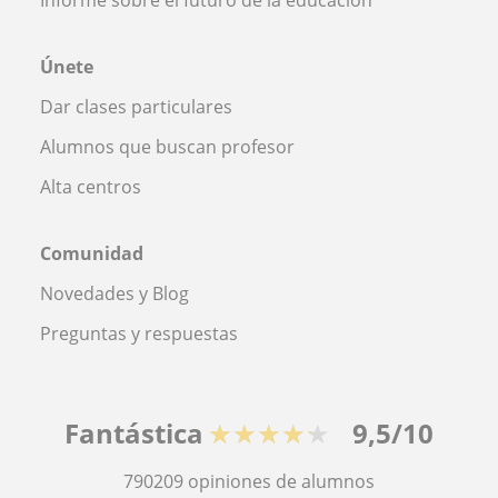
Únete
Dar clases particulares
Alumnos que buscan profesor
Alta centros
Comunidad
Novedades y Blog
Preguntas y respuestas
Fantástica
★★★★★
9,5/10
790209
opiniones de alumnos