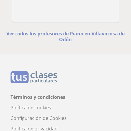
Ver todos los profesores de Piano en Villaviciosa de
Odón
Términos y condiciones
Política de cookies
Configuración de Cookies
Política de privacidad