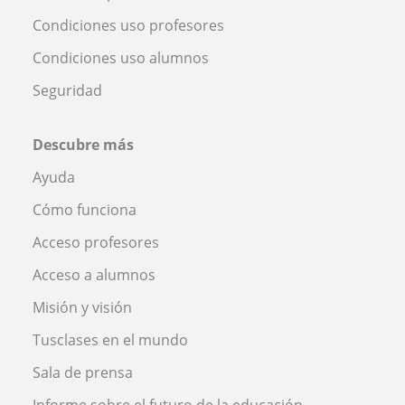
Condiciones uso profesores
Condiciones uso alumnos
Seguridad
Descubre más
Ayuda
Cómo funciona
Acceso profesores
Acceso a alumnos
Misión y visión
Tusclases en el mundo
Sala de prensa
Informe sobre el futuro de la educación