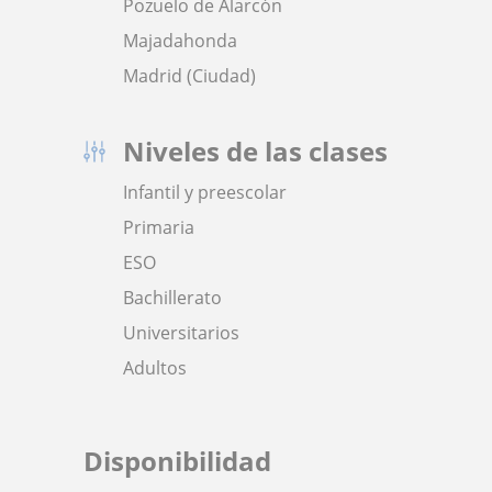
Pozuelo de Alarcón
Majadahonda
Madrid (Ciudad)
Niveles de las clases
Infantil y preescolar
Primaria
ESO
Bachillerato
Universitarios
Adultos
Disponibilidad