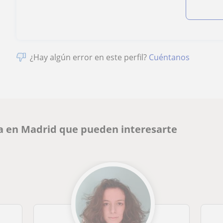
¿Hay algún error en este perfil?
Cuéntanos
ra en Madrid que pueden interesarte