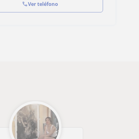
Ver teléfono