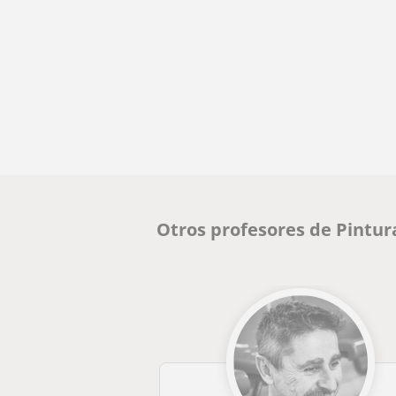
Otros profesores de Pintu