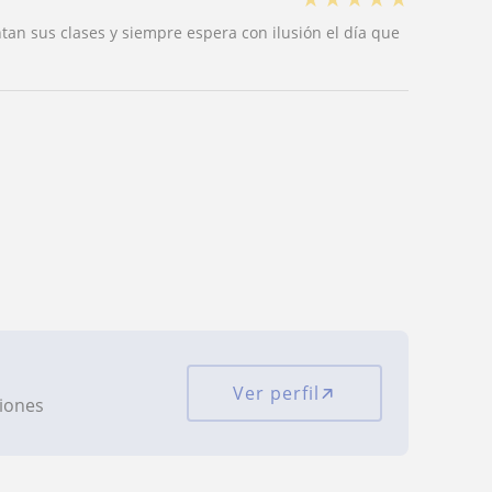
tan sus clases y siempre espera con ilusión el día que
Ver perfil
ciones