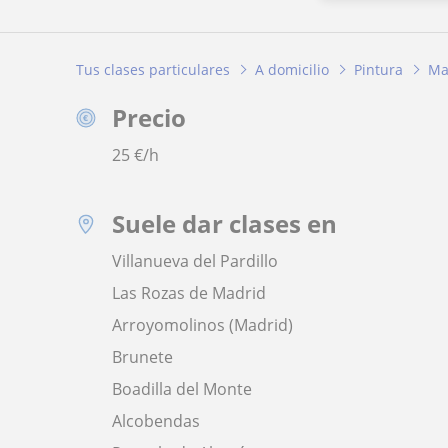
Tus clases particulares
A domicilio
Pintura
Ma
Precio
25
€/h
Suele dar clases en
Villanueva del Pardillo
Las Rozas de Madrid
Arroyomolinos (Madrid)
Brunete
Boadilla del Monte
Alcobendas