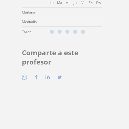
Lu
Ma
Mi
Ju
Vi
Sá
Do
Mañana
Mediodía
Tarde
Comparte a este
profesor