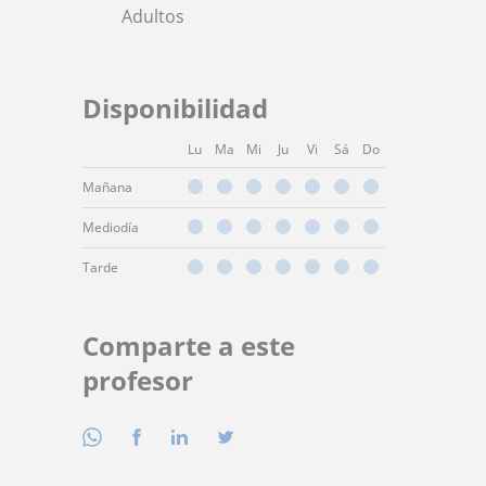
Adultos
Disponibilidad
Lu
Ma
Mi
Ju
Vi
Sá
Do
Mañana
Mediodía
Tarde
Comparte a este
profesor