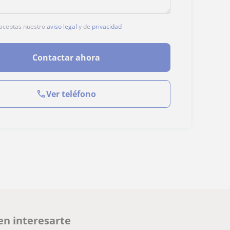
, aceptas nuestro
aviso legal
y de
privacidad
Contactar ahora
Ver teléfono
en interesarte