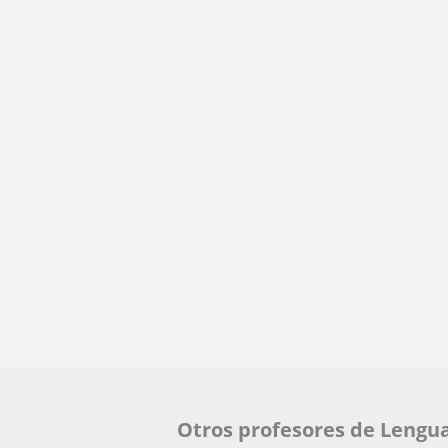
Otros profesores de Lengua