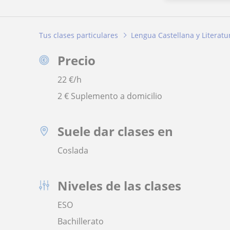
Tus clases particulares
Lengua Castellana y Literatu
Precio
22
€/h
2 € Suplemento a domicilio
Suele dar clases en
Coslada
Niveles de las clases
ESO
Bachillerato