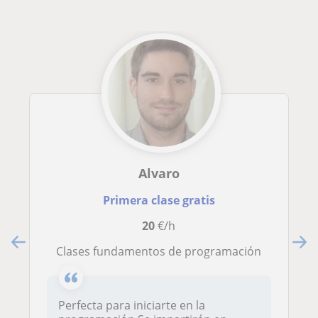
Alvaro
Primera clase gratis
20
€/h
Clases fundamentos de programación
Perfecta para iniciarte en la