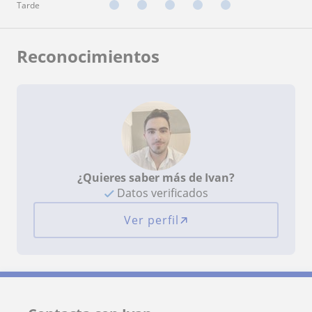
Tarde
Reconocimientos
¿Quieres saber más de Ivan?
Datos verificados
Ver perfil