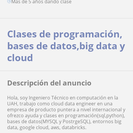
más de 5 años dando clase
Clases de programación,
bases de datos,big data y
cloud
Descripción del anuncio
Hola, soy Ingeniero Técnico en computación en la
UAH, trabajo como cloud data engineer en una
empresa de producto puntera a nivel internacional y
ofrezco ayuda y clases en programación(sql,python),
bases de datos(MYSQL y PostrgeSQL), entornos big
data, google cloud, aws, databricks.