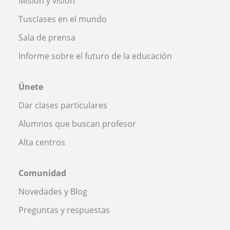
Misión y visión
Tusclases en el mundo
Sala de prensa
Informe sobre el futuro de la educación
Únete
Dar clases particulares
Alumnos que buscan profesor
Alta centros
Comunidad
Novedades y Blog
Preguntas y respuestas