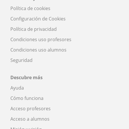
Política de cookies
Configuración de Cookies
Política de privacidad
Condiciones uso profesores
Condiciones uso alumnos
Seguridad
Descubre más
Ayuda
Cómo funciona
Acceso profesores
Acceso a alumnos