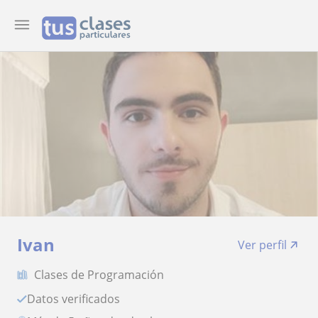
Ivan
Ver perfil
Clases de Programación
Datos verificados