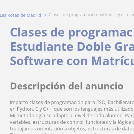
clases de programación python, c y c - est
Las Rozas de Madrid
Clases de programaci
Estudiante Doble Gra
Software con Matríc
Descripción del anuncio
Imparto clases de programación para ESO, Bachillerato 
en Python, C y C++, que son los lenguajes más utilizado
Mi metodología se adapta al nivel de cada alumno. Pa
variables, estructuras de control, funciones y la lógic
trabajamos orientación a objetos, estructuras de datos