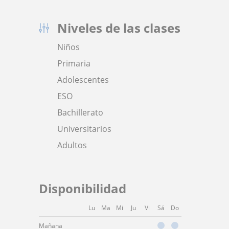
Niveles de las clases
Niños
Primaria
Adolescentes
ESO
Bachillerato
Universitarios
Adultos
Disponibilidad
Lu
Ma
Mi
Ju
Vi
Sá
Do
Mañana