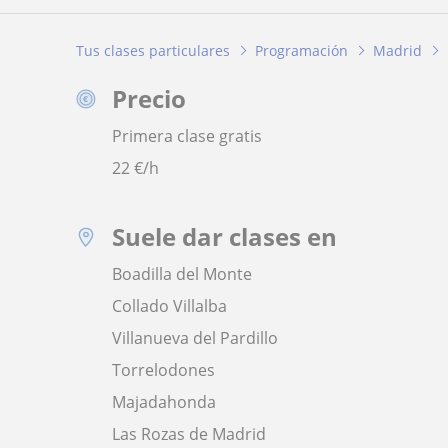
Tus clases particulares
Programación
Madrid
Precio
Primera clase gratis
22
€/h
Suele dar clases en
Boadilla del Monte
Collado Villalba
Villanueva del Pardillo
Torrelodones
Majadahonda
Las Rozas de Madrid