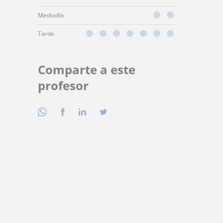
Mediodía
Tarde
Comparte a este
profesor