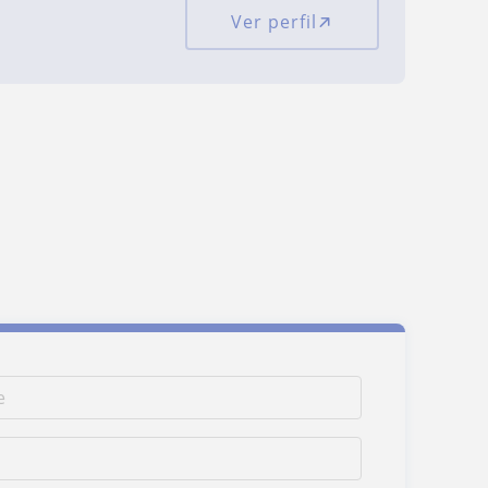
Ver perfil