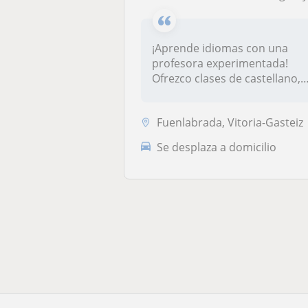
¡Aprende idiomas con una
profesora experimentada!
Ofrezco clases de castellano,
eusk...
Fuenlabrada, Vitoria-Gasteiz
Se desplaza a domicilio