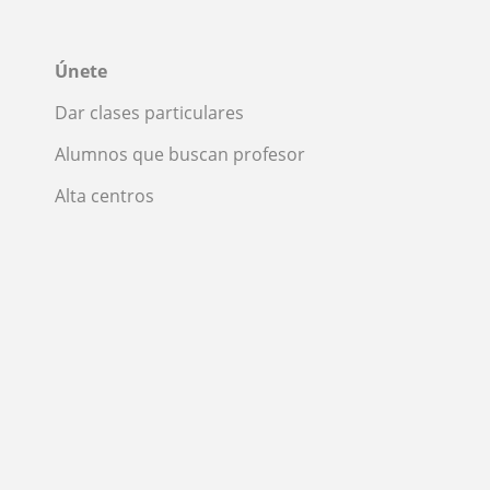
Únete
Dar clases particulares
Alumnos que buscan profesor
Alta centros