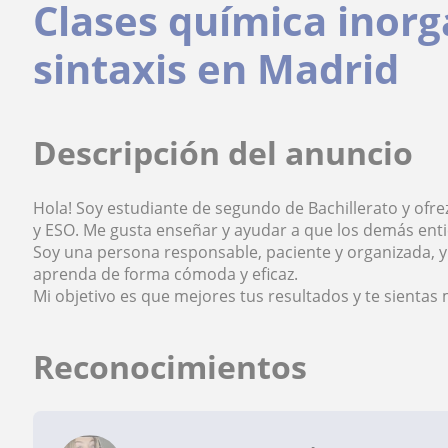
Clases química inorg
sintaxis en Madrid
Descripción del anuncio
Hola! Soy estudiante de segundo de Bachillerato y ofre
y ESO. Me gusta enseñar y ayudar a que los demás entie
Soy una persona responsable, paciente y organizada, 
aprenda de forma cómoda y eficaz.
Mi objetivo es que mejores tus resultados y te sientas
Reconocimientos