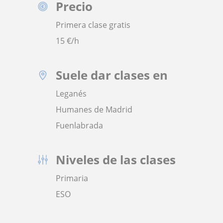
Precio
Primera clase gratis
15
€/h
Suele dar clases en
Leganés
Humanes de Madrid
Fuenlabrada
Niveles de las clases
Primaria
ESO