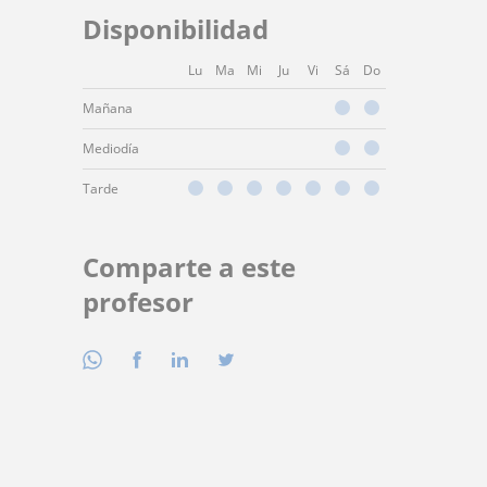
Disponibilidad
Lu
Ma
Mi
Ju
Vi
Sá
Do
Mañana
Mediodía
Tarde
Comparte a este
profesor