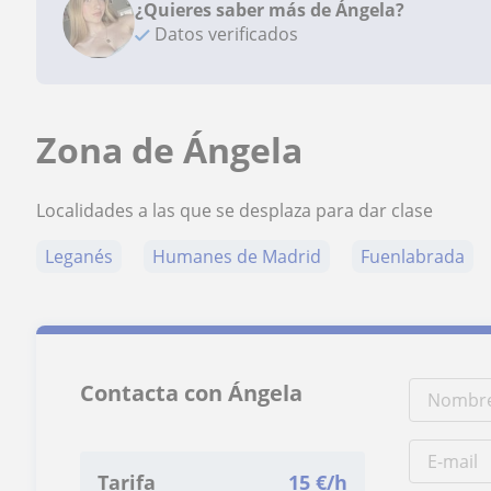
¿Quieres saber más de Ángela?
Datos verificados
Zona de Ángela
Localidades a las que se desplaza para dar clase
Leganés
Humanes de Madrid
Fuenlabrada
Contacta con Ángela
Tarifa
15
€/h