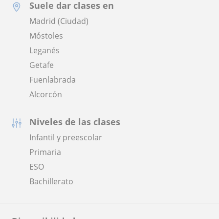
Suele dar clases en
Madrid (Ciudad)
Móstoles
Leganés
Getafe
Fuenlabrada
Alcorcón
Niveles de las clases
Infantil y preescolar
Primaria
ESO
Bachillerato