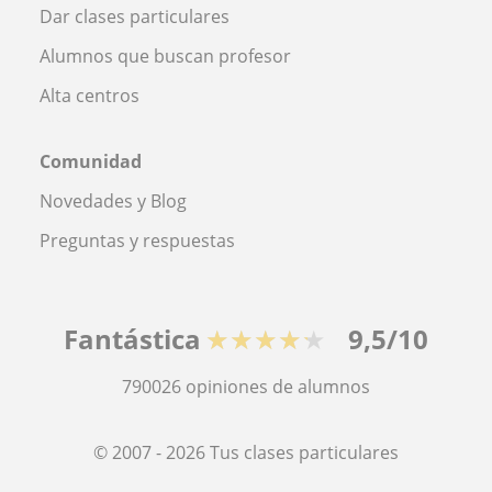
Dar clases particulares
Alumnos que buscan profesor
Alta centros
Comunidad
Novedades y Blog
Preguntas y respuestas
Fantástica
★★★★★
9,5/10
790026
opiniones de alumnos
© 2007 - 2026 Tus clases particulares