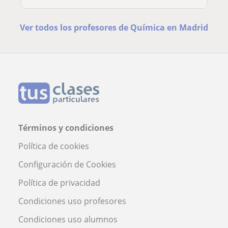
Ver todos los profesores de Química en Madrid
Términos y condiciones
Política de cookies
Configuración de Cookies
Política de privacidad
Condiciones uso profesores
Condiciones uso alumnos