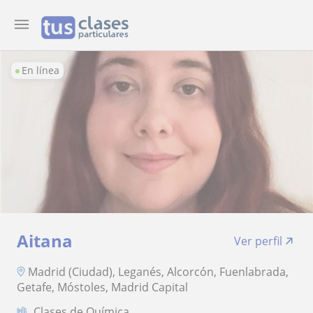
En línea
Aitana
Ver perfil
Madrid (Ciudad), Leganés, Alcorcón, Fuenlabrada,
Getafe, Móstoles, Madrid Capital
Clases de Química