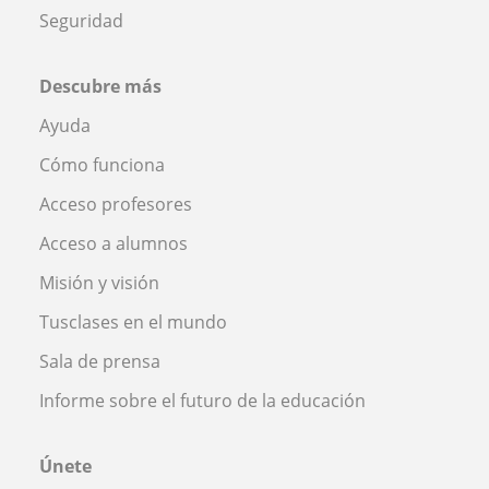
Seguridad
Descubre más
Ayuda
Cómo funciona
Acceso profesores
Acceso a alumnos
Misión y visión
Tusclases en el mundo
Sala de prensa
Informe sobre el futuro de la educación
Únete