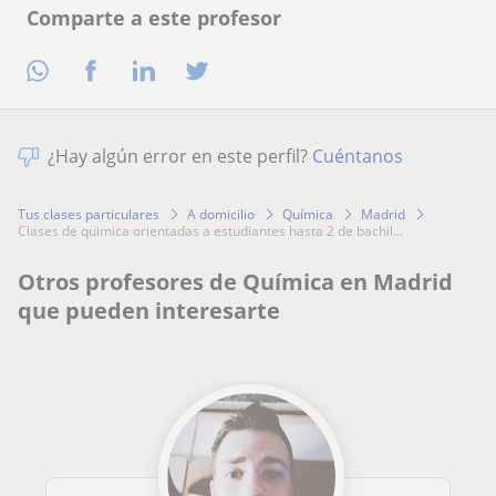
Comparte a este profesor
¿Hay algún error en este perfil?
Cuéntanos
Tus clases particulares
A domicilio
Química
Madrid
clases de quimica orientadas a estudiantes hasta 2 de bachil...
Otros profesores de Química en Madrid
que pueden interesarte