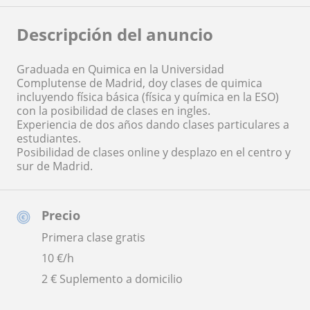
Descripción del anuncio
Graduada en Quimica en la Universidad
Complutense de Madrid, doy clases de quimica
incluyendo física básica (física y química en la ESO)
con la posibilidad de clases en ingles.
Experiencia de dos años dando clases particulares a
estudiantes.
Posibilidad de clases online y desplazo en el centro y
sur de Madrid.
Precio
Primera clase gratis
10
€/h
2 € Suplemento a domicilio