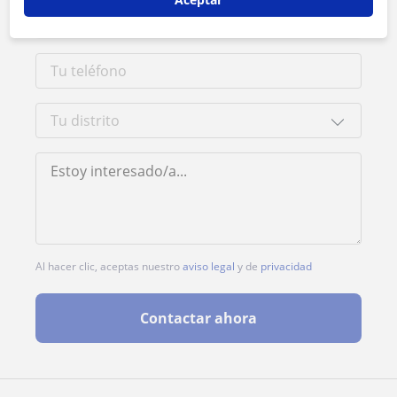
Al hacer clic, aceptas nuestro
aviso legal
y de
privacidad
Contactar ahora