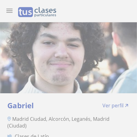
Gabriel
Ver perfil
Madrid Ciudad, Alcorcón, Leganés, Madrid
(Ciudad)
Clases de Latín