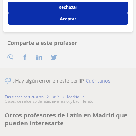
Rechazar
Contactar ahora
Aceptar
Comparte a este profesor
¿Hay algún error en este perfil?
Cuéntanos
Tus clases particulares
Latín
Madrid
clases de refuerzo de latín, nivel e.s.o. y bachillerato
Otros profesores de Latín en Madrid que
pueden interesarte