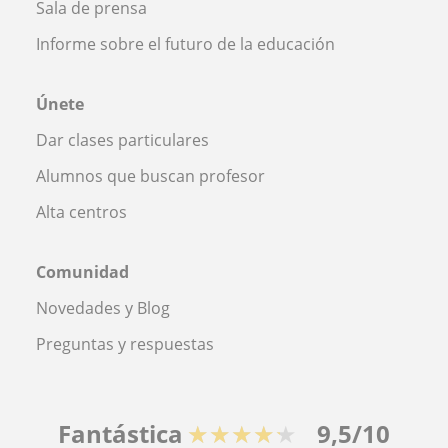
Sala de prensa
Informe sobre el futuro de la educación
Únete
Dar clases particulares
Alumnos que buscan profesor
Alta centros
Comunidad
Novedades y Blog
Preguntas y respuestas
Fantástica
★★★★★
9,5/10