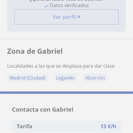
Datos verificados
Ver perfil
Zona de Gabriel
Localidades a las que se desplaza para dar clase
Madrid (Ciudad)
Leganés
Alcorcón
Contacta con Gabriel
Tarifa
13
€/h