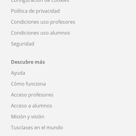
Política de privacidad
Condiciones uso profesores
Condiciones uso alumnos
Seguridad
Descubre más
Ayuda
Cómo funciona
Acceso profesores
Acceso a alumnos
Misión y visión
Tusclases en el mundo