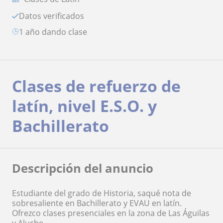
Datos verificados
1 año dando clase
Clases de refuerzo de
latín, nivel E.S.O. y
Bachillerato
Descripción del anuncio
Estudiante del grado de Historia, saqué nota de
sobresaliente en Bachillerato y EVAU en latín.
Ofrezco clases presenciales en la zona de Las Águilas