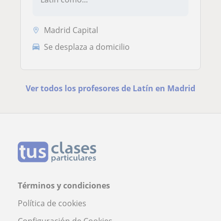
Madrid Capital
Se desplaza a domicilio
Ver todos los profesores de Latín en Madrid
Términos y condiciones
Política de cookies
Configuración de Cookies