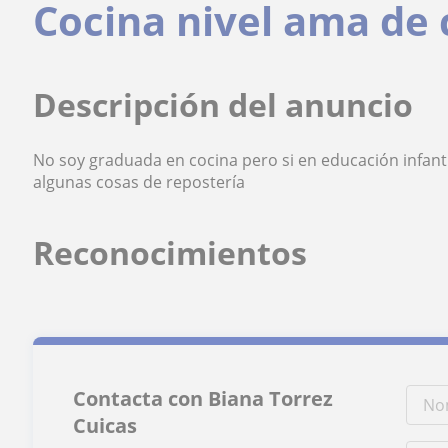
Cocina nivel ama de 
Descripción del anuncio
No soy graduada en cocina pero si en educación infanti
algunas cosas de repostería
Reconocimientos
Contacta con Biana Torrez
Cuicas