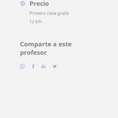
Precio
Primera clase gratis
12
€/h
Comparte a este
profesor