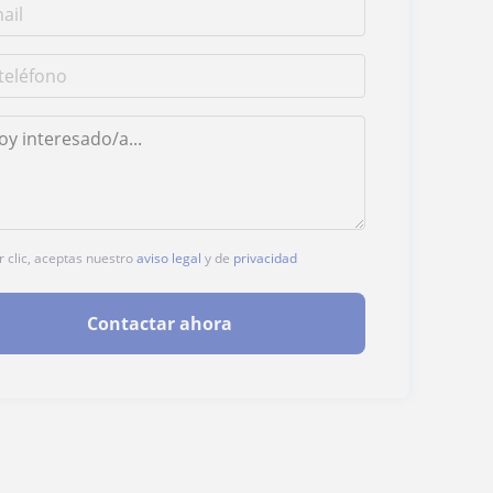
r clic, aceptas nuestro
aviso legal
y de
privacidad
Contactar ahora