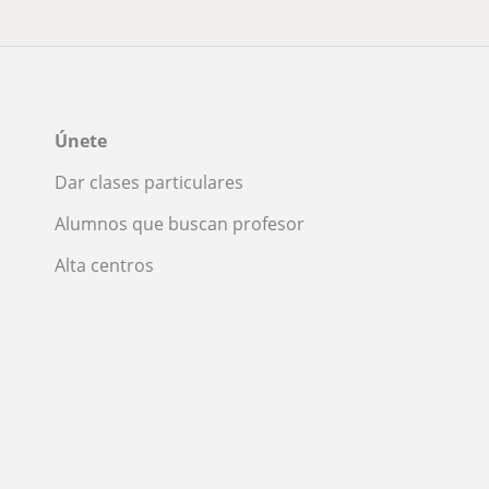
Únete
Dar clases particulares
Alumnos que buscan profesor
Alta centros