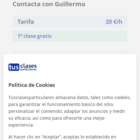
Contacta con Guillermo
Tarifa
20
€/h
1ª clase gratis
Política de Cookies
Tusclasesparticulares almacena datos, tales como cookies,
para garantizar el funcionamiento básico del sitio,
personalizar el contenido, adaptar los anuncios y medir
su eficacia, así como para ofrecerte una mejor
experiencia.
Al hacer clic en “Aceptar”, aceptas lo establecido en