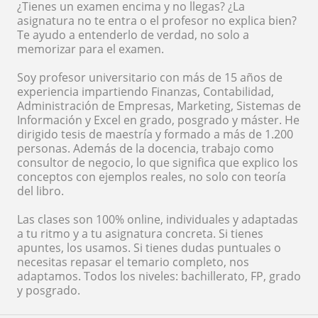
¿Tienes un examen encima y no llegas? ¿La
asignatura no te entra o el profesor no explica bien?
Te ayudo a entenderlo de verdad, no solo a
memorizar para el examen.
Soy profesor universitario con más de 15 años de
experiencia impartiendo Finanzas, Contabilidad,
Administración de Empresas, Marketing, Sistemas de
Información y Excel en grado, posgrado y máster. He
dirigido tesis de maestría y formado a más de 1.200
personas. Además de la docencia, trabajo como
consultor de negocio, lo que significa que explico los
conceptos con ejemplos reales, no solo con teoría
del libro.
Las clases son 100% online, individuales y adaptadas
a tu ritmo y a tu asignatura concreta. Si tienes
apuntes, los usamos. Si tienes dudas puntuales o
necesitas repasar el temario completo, nos
adaptamos. Todos los niveles: bachillerato, FP, grado
y posgrado.