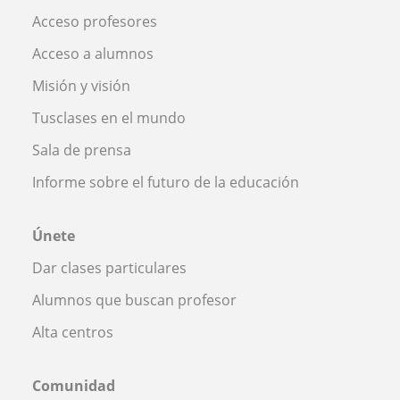
Acceso profesores
Acceso a alumnos
Misión y visión
Tusclases en el mundo
Sala de prensa
Informe sobre el futuro de la educación
Únete
Dar clases particulares
Alumnos que buscan profesor
Alta centros
Comunidad