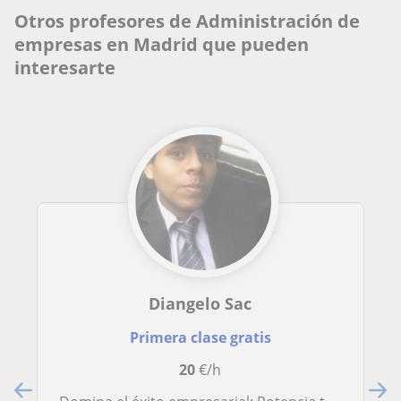
Otros profesores de Administración de
empresas en Madrid que pueden
interesarte
Diangelo Sac
Primera clase gratis
20
€/h