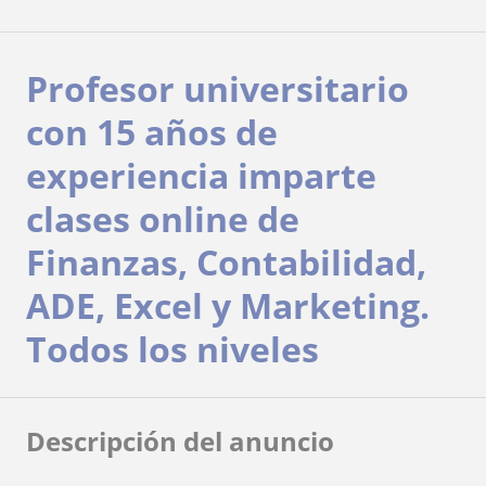
Profesor universitario
con 15 años de
experiencia imparte
clases online de
Finanzas, Contabilidad,
ADE, Excel y Marketing.
Todos los niveles
Descripción del anuncio