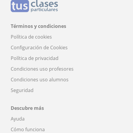
Términos y condiciones
Política de cookies
Configuración de Cookies
Política de privacidad
Condiciones uso profesores
Condiciones uso alumnos
Seguridad
Descubre más
Ayuda
Cómo funciona