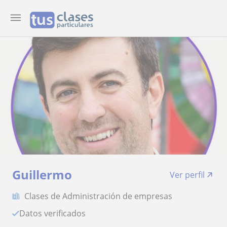
Guillermo
Ver perfil
Clases de Administración de empresas
Datos verificados