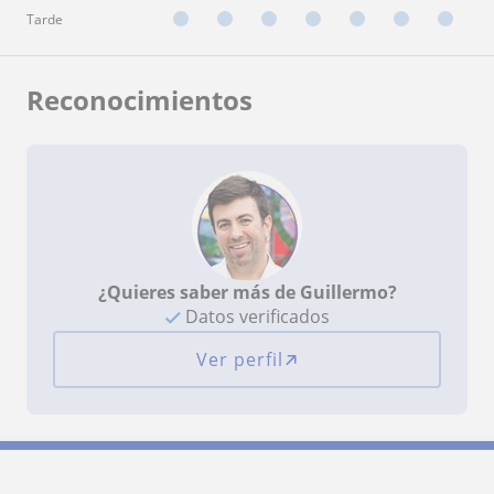
Tarde
Reconocimientos
¿Quieres saber más de Guillermo?
Datos verificados
Ver perfil