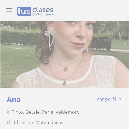
Ana
Ver perfil
Pinto, Getafe, Parla, Valdemoro
Clases de Matemáticas