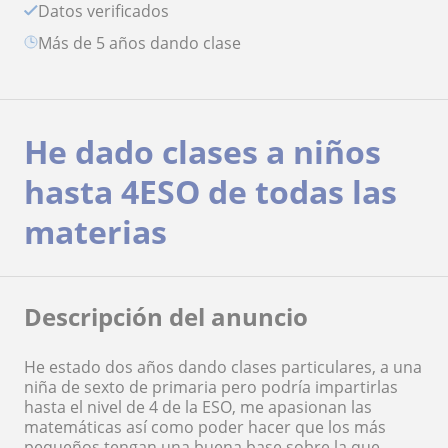
Datos verificados
más de 5 años dando clase
He dado clases a niños
hasta 4ESO de todas las
materias
Descripción del anuncio
He estado dos años dando clases particulares, a una
niña de sexto de primaria pero podría impartirlas
hasta el nivel de 4 de la ESO, me apasionan las
matemáticas así como poder hacer que los más
pequeños tengan una buena base sobre la que