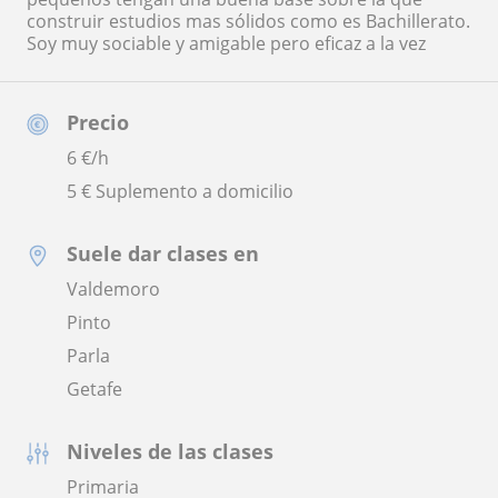
construir estudios mas sólidos como es Bachillerato.
Soy muy sociable y amigable pero eficaz a la vez
Precio
6
€/h
5 € Suplemento a domicilio
Suele dar clases en
Valdemoro
Pinto
Parla
Getafe
Niveles de las clases
Primaria