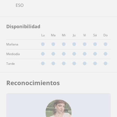
ESO
Disponibilidad
Lu
Ma
Mi
Ju
Vi
Sá
Do
Mañana
Mediodía
Tarde
Reconocimientos