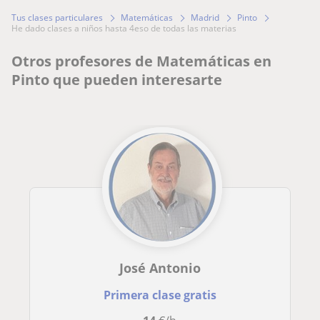
Tus clases particulares
Matemáticas
Madrid
Pinto
he dado clases a niños hasta 4eso de todas las materias
Otros profesores de Matemáticas en
Pinto que pueden interesarte
José Antonio
Primera clase gratis