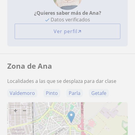
¿Quieres saber más de Ana?
Datos verificados
Ver perfil
Zona de Ana
Localidades a las que se desplaza para dar clase
Valdemoro
Pinto
Parla
Getafe
+
−