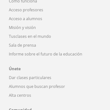
Cómo funciona
Acceso profesores
Acceso a alumnos
Misión y visión
Tusclases en el mundo
Sala de prensa
Informe sobre el futuro de la educación
Únete
Dar clases particulares
Alumnos que buscan profesor
Alta centros