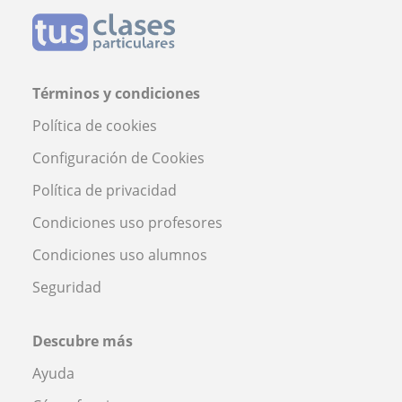
Términos y condiciones
Política de cookies
Configuración de Cookies
Política de privacidad
Condiciones uso profesores
Condiciones uso alumnos
Seguridad
Descubre más
Ayuda