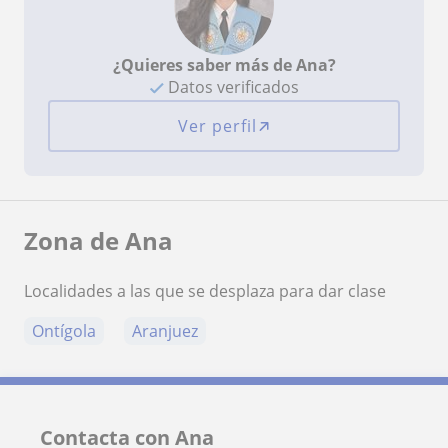
¿Quieres saber más de Ana?
Datos verificados
Ver perfil
Zona de Ana
Localidades a las que se desplaza para dar clase
Ontígola
Aranjuez
Contacta con Ana