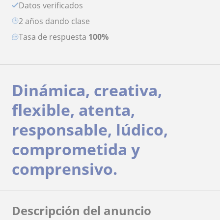
Datos verificados
2 años dando clase
Tasa de respuesta
100%
Dinámica, creativa,
flexible, atenta,
responsable, lúdico,
comprometida y
comprensivo.
Descripción del anuncio