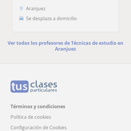
Aranjuez
Se desplaza a domicilio
Ver todos los profesores de Técnicas de estudio en
Aranjuez
Términos y condiciones
Política de cookies
Configuración de Cookies