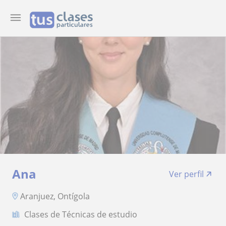
Ana
Ver perfil
Aranjuez, Ontígola
Clases de Técnicas de estudio