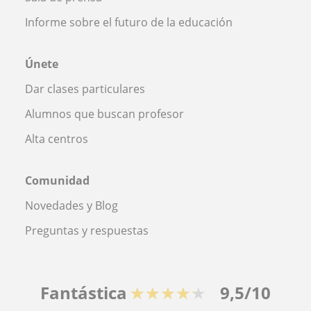
Informe sobre el futuro de la educación
Únete
Dar clases particulares
Alumnos que buscan profesor
Alta centros
Comunidad
Novedades y Blog
Preguntas y respuestas
Fantástica
★★★★★
9,5/10