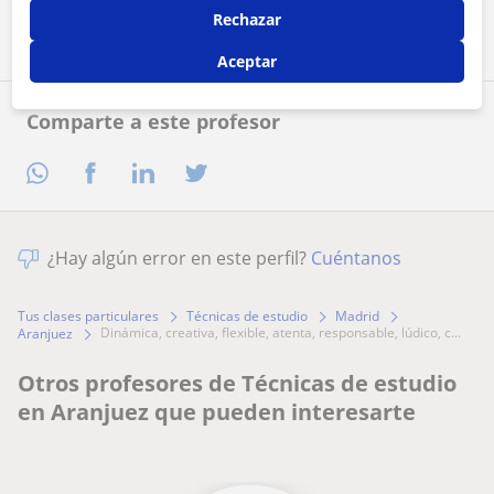
Contactar ahora
Rechazar
Aceptar
Comparte a este profesor
¿Hay algún error en este perfil?
Cuéntanos
Tus clases particulares
Técnicas de estudio
Madrid
dinámica, creativa, flexible, atenta, responsable, lúdico, c...
Aranjuez
Otros profesores de Técnicas de estudio
en Aranjuez que pueden interesarte