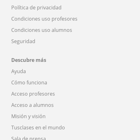
Política de privacidad
Condiciones uso profesores
Condiciones uso alumnos
Seguridad
Descubre más
Ayuda
Cómo funciona
Acceso profesores
Acceso a alumnos
Misión y visión
Tusclases en el mundo
Sala de prensa