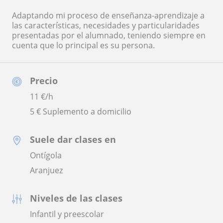
Adaptando mi proceso de enseñanza-aprendizaje a
las características, necesidades y particularidades
presentadas por el alumnado, teniendo siempre en
cuenta que lo principal es su persona.
Precio
11
€/h
5 € Suplemento a domicilio
Suele dar clases en
Ontígola
Aranjuez
Niveles de las clases
Infantil y preescolar