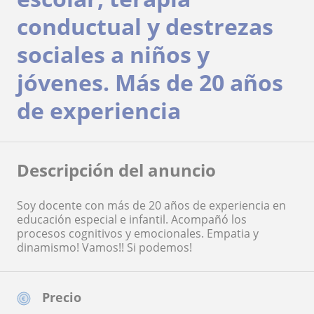
conductual y destrezas
sociales a niños y
jóvenes. Más de 20 años
de experiencia
Descripción del anuncio
Soy docente con más de 20 años de experiencia en
educación especial e infantil. Acompañó los
procesos cognitivos y emocionales. Empatia y
dinamismo! Vamos!! Si podemos!
Precio