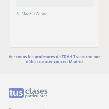
Madrid Capital
Ver todos los profesores de TDAH Trastorno por
déficit de atención en Madrid