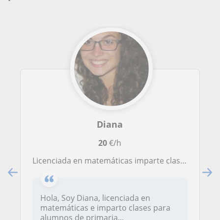
Diana
20
€/h
licenciada en matemáticas imparte clases particulares
Hola, Soy Diana, licenciada en
matemáticas e imparto clases para
alumnos de primaria...