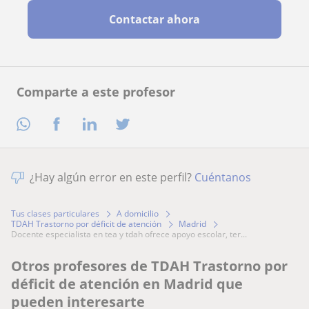
Contactar ahora
Comparte a este profesor
¿Hay algún error en este perfil?
Cuéntanos
Tus clases particulares
A domicilio
TDAH Trastorno por déficit de atención
Madrid
docente especialista en tea y tdah ofrece apoyo escolar, ter...
Otros profesores de TDAH Trastorno por
déficit de atención en Madrid que
pueden interesarte