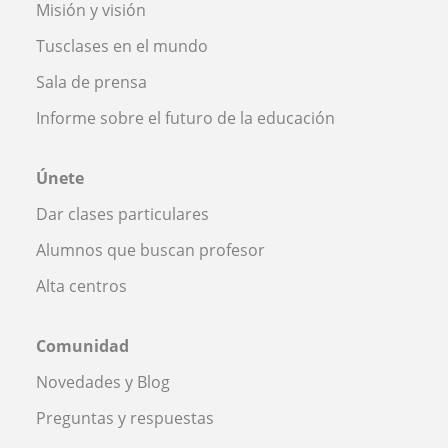
Misión y visión
Tusclases en el mundo
Sala de prensa
Informe sobre el futuro de la educación
Únete
Dar clases particulares
Alumnos que buscan profesor
Alta centros
Comunidad
Novedades y Blog
Preguntas y respuestas