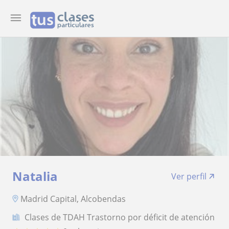
Natalia
Ver perfil
Madrid Capital, Alcobendas
Clases de TDAH Trastorno por déficit de atención