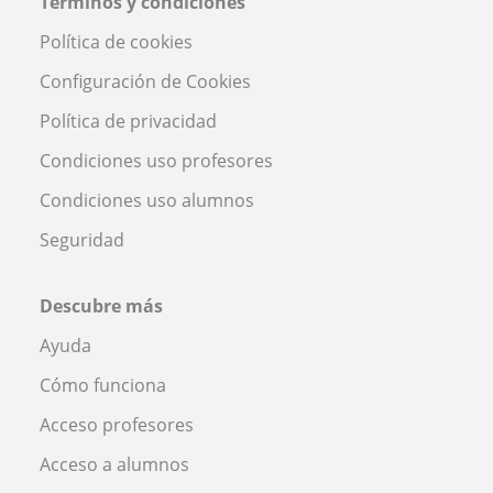
Términos y condiciones
Política de cookies
Configuración de Cookies
Política de privacidad
Condiciones uso profesores
Condiciones uso alumnos
Seguridad
Descubre más
Ayuda
Cómo funciona
Acceso profesores
Acceso a alumnos