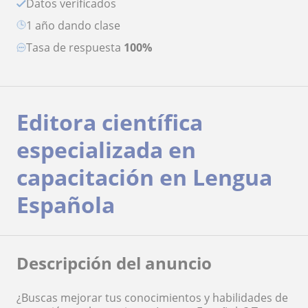
Datos verificados
1 año dando clase
Tasa de respuesta
100%
Editora científica
especializada en
capacitación en Lengua
Española
Descripción del anuncio
¿Buscas mejorar tus conocimientos y habilidades de