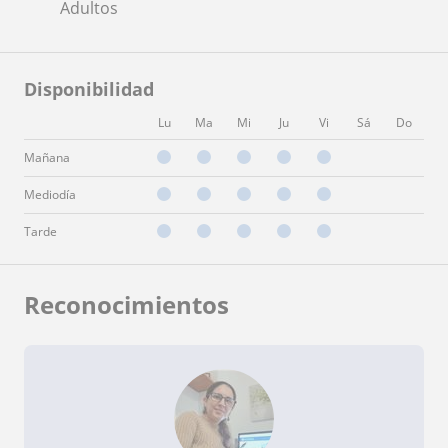
Adultos
Disponibilidad
Lu
Ma
Mi
Ju
Vi
Sá
Do
Mañana
Mediodía
Tarde
Reconocimientos