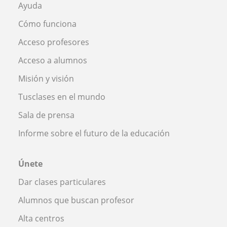
Ayuda
Cómo funciona
Acceso profesores
Acceso a alumnos
Misión y visión
Tusclases en el mundo
Sala de prensa
Informe sobre el futuro de la educación
Únete
Dar clases particulares
Alumnos que buscan profesor
Alta centros