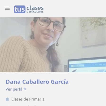
Dana Caballero García
Ver perfil
Clases de Primaria