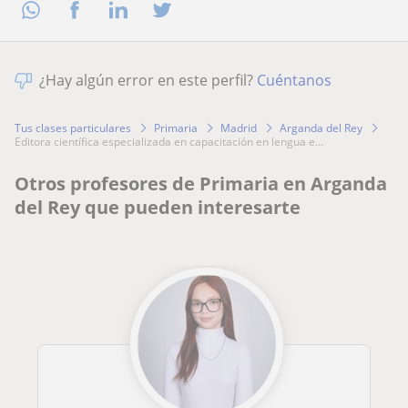
¿Hay algún error en este perfil?
Cuéntanos
Tus clases particulares
Primaria
Madrid
Arganda del Rey
editora científica especializada en capacitación en lengua e...
Otros profesores de Primaria en Arganda
del Rey que pueden interesarte