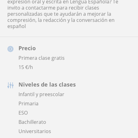
expresión oral y escrita en Lengua Española? Te
invito a contactarme para recibir clases
personalizadas que te ayudarán a mejorar la
compresión, la redacción y la conversación en
español
Precio
Primera clase gratis
15
€/h
Niveles de las clases
Infantil y preescolar
Primaria
ESO
Bachillerato
Universitarios