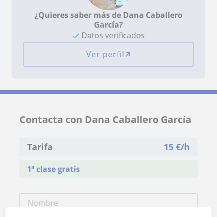
¿Quieres saber más de Dana Caballero
García?
Datos verificados
Ver perfil
Contacta con Dana Caballero García
Tarifa
15
€/h
1ª clase gratis