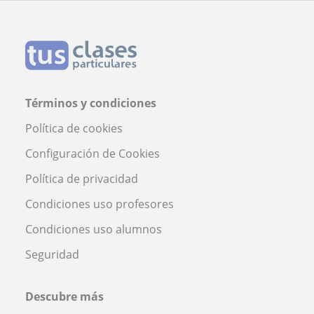
Términos y condiciones
Política de cookies
Configuración de Cookies
Política de privacidad
Condiciones uso profesores
Condiciones uso alumnos
Seguridad
Descubre más