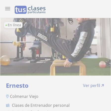
En línea
Ernesto
Ver perfil
Colmenar Viejo
Clases de Entrenador personal