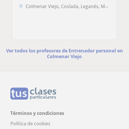
Colmenar Viejo, Coslada, Leganés, Madrid Capital, Pozuelo de Alarcón
Ver todos los profesores de Entrenador personal en
Colmenar Viejo
Términos y condiciones
Política de cookies