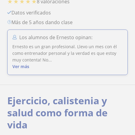
★
★
★
★
★
8 valoraciones
Datos verificados
más de 5 años dando clase
Los alumnos de Ernesto opinan:
Ernesto es un gran profesional. Llevo un mes con él
como entrenador personal y la verdad es que estoy
muy contenta! No...
Ver más
Ejercicio, calistenia y
salud como forma de
vida