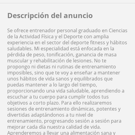
Descripción del anuncio
Se ofrece entrenador personal graduado en Ciencias
de la Actividad Física y el Deporte con amplia
experiencia en el sector del deporte fitness y hábitos
saludables. Mi especialidad está enfocada en la
pérdida de peso, tonificación, ganancia de masa
muscular y rehabilitación de lesiones. No te
propongo ni dietas ni rutinas de entrenamiento
imposibles, sino que te voy a enseñar a mantener
unos hábitos de vida sanos y equilibrados que
puedas mantener a lo largo del tiempo,
proporcionando una vida saludable, aprendiendo a
escuchar a tu cuerpo para cumplir todos tus
objetivos a corto plazo. Para ello realizaremos
sesiones de entrenamiento dinámicas, potentes y
divertidas adaptándonos a tu nivel de
entrenamiento, progresando sesión a sesión para
mejorar cada día nuestra calidad de vida.
Aprenderemos a llevar una alimentación sana y