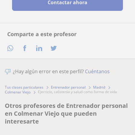
Contactar ahora
Comparte a este profesor
¿Hay algún error en este perfil?
Cuéntanos
Tus clases particulares
Entrenador personal
Madrid
ejercicio, calistenia y salud como forma de vida
Colmenar Viejo
Otros profesores de Entrenador personal
en Colmenar Viejo que pueden
interesarte