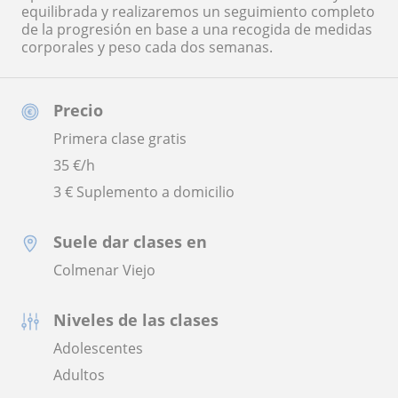
equilibrada y realizaremos un seguimiento completo
de la progresión en base a una recogida de medidas
corporales y peso cada dos semanas.
Precio
Primera clase gratis
35
€/h
3 € Suplemento a domicilio
Suele dar clases en
Colmenar Viejo
Niveles de las clases
Adolescentes
Adultos