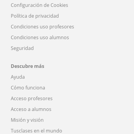
Configuración de Cookies
Política de privacidad
Condiciones uso profesores
Condiciones uso alumnos
Seguridad
Descubre más
Ayuda
Cómo funciona
Acceso profesores
Acceso a alumnos
Misión y visión
Tusclases en el mundo