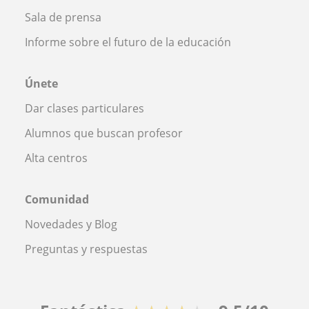
Sala de prensa
Informe sobre el futuro de la educación
Únete
Dar clases particulares
Alumnos que buscan profesor
Alta centros
Comunidad
Novedades y Blog
Preguntas y respuestas