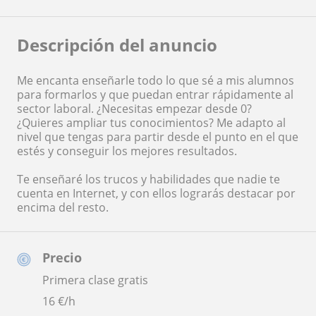
Descripción del anuncio
Me encanta enseñarle todo lo que sé a mis alumnos
para formarlos y que puedan entrar rápidamente al
sector laboral. ¿Necesitas empezar desde 0?
¿Quieres ampliar tus conocimientos? Me adapto al
nivel que tengas para partir desde el punto en el que
estés y conseguir los mejores resultados.
Te enseñaré los trucos y habilidades que nadie te
cuenta en Internet, y con ellos lograrás destacar por
encima del resto.
Precio
Primera clase gratis
16
€/h