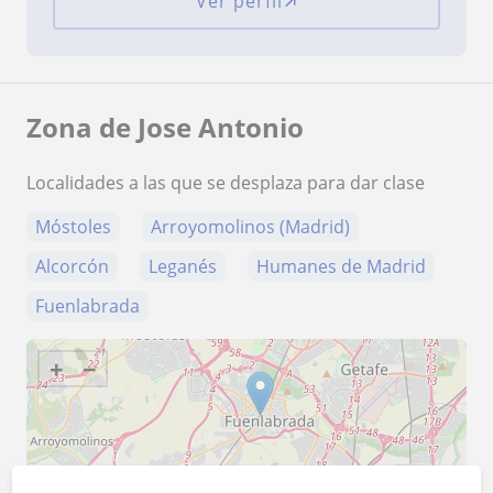
Ver perfil
Zona de Jose Antonio
Localidades a las que se desplaza para dar clase
Móstoles
Arroyomolinos (Madrid)
Alcorcón
Leganés
Humanes de Madrid
Fuenlabrada
+
−