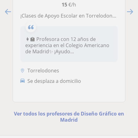
15
€/h
¡Clases de Apoyo Escolar en Torrelodones! 📚🎓
👩‍🏫 Profesora con 12 años de
experiencia en el Colegio Americano
de Madrid✨ ¡Ayudo...
Torrelodones
Se desplaza a domicilio
Ver todos los profesores de Diseño Gráfico en
Madrid