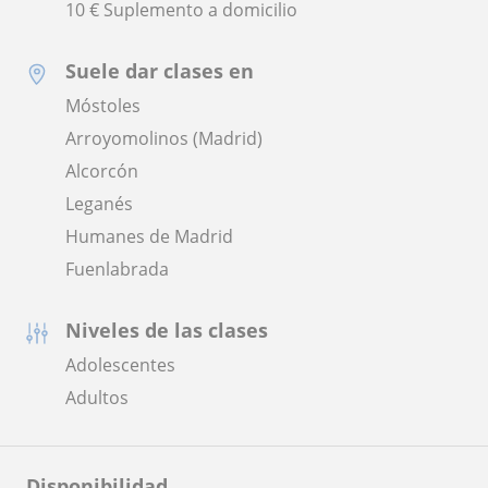
10 € Suplemento a domicilio
Suele dar clases en
Móstoles
Arroyomolinos (Madrid)
Alcorcón
Leganés
Humanes de Madrid
Fuenlabrada
Niveles de las clases
Adolescentes
Adultos
Disponibilidad