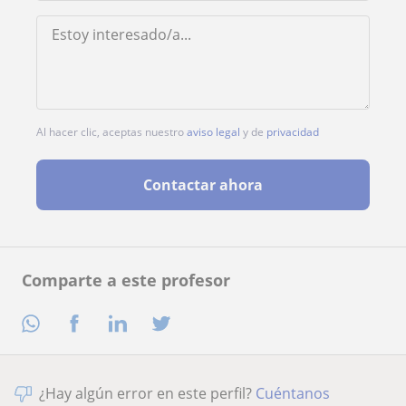
Al hacer clic, aceptas nuestro
aviso legal
y de
privacidad
Contactar ahora
Comparte a este profesor
¿Hay algún error en este perfil?
Cuéntanos