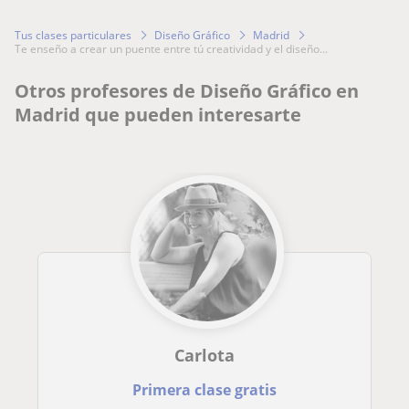
Tus clases particulares
Diseño Gráfico
Madrid
te enseño a crear un puente entre tú creatividad y el diseño...
Otros profesores de Diseño Gráfico en
Madrid que pueden interesarte
Carlota
Primera clase gratis