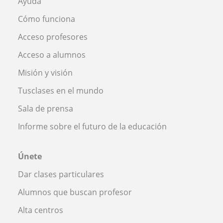
Ayuda
Cómo funciona
Acceso profesores
Acceso a alumnos
Misión y visión
Tusclases en el mundo
Sala de prensa
Informe sobre el futuro de la educación
Únete
Dar clases particulares
Alumnos que buscan profesor
Alta centros