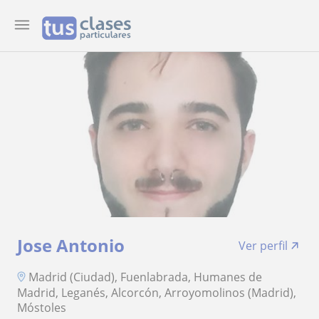
Jose Antonio
Ver perfil
Madrid (Ciudad), Fuenlabrada, Humanes de
Madrid, Leganés, Alcorcón, Arroyomolinos (Madrid),
Móstoles