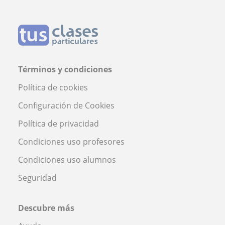
Términos y condiciones
Política de cookies
Configuración de Cookies
Política de privacidad
Condiciones uso profesores
Condiciones uso alumnos
Seguridad
Descubre más