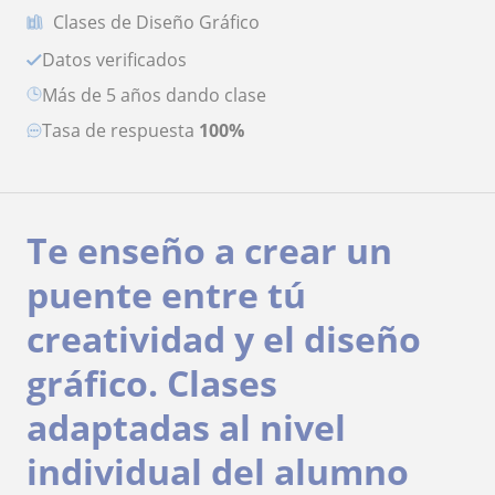
Clases de Diseño Gráfico
Datos verificados
más de 5 años dando clase
Tasa de respuesta
100%
Te enseño a crear un
puente entre tú
creatividad y el diseño
gráfico. Clases
adaptadas al nivel
individual del alumno