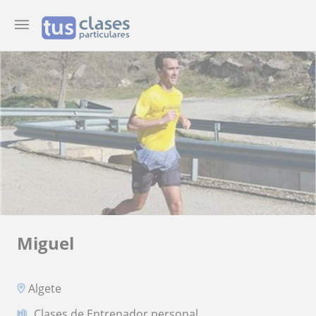
Miguel
Algete
Clases de Entrenador personal