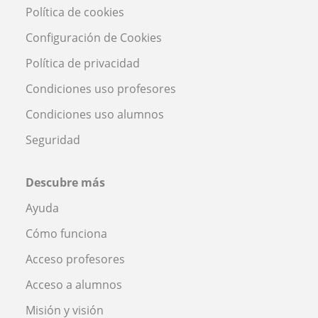
Política de cookies
Configuración de Cookies
Política de privacidad
Condiciones uso profesores
Condiciones uso alumnos
Seguridad
Descubre más
Ayuda
Cómo funciona
Acceso profesores
Acceso a alumnos
Misión y visión