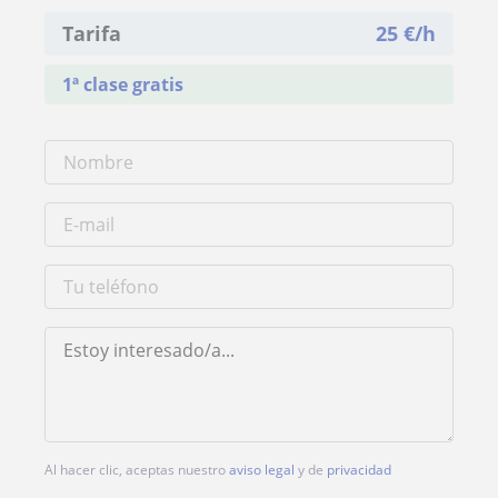
Tarifa
25
€/h
1ª clase gratis
Al hacer clic, aceptas nuestro
aviso legal
y de
privacidad