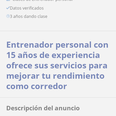
Datos verificados
3 años dando clase
Entrenador personal con
15 años de experiencia
ofrece sus servicios para
mejorar tu rendimiento
como corredor
Descripción del anuncio