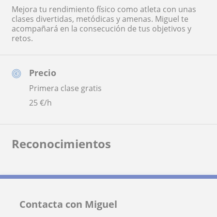
Mejora tu rendimiento físico como atleta con unas
clases divertidas, metódicas y amenas. Miguel te
acompañará en la consecución de tus objetivos y
retos.
Precio
Primera clase gratis
25
€/h
Reconocimientos
Contacta con Miguel