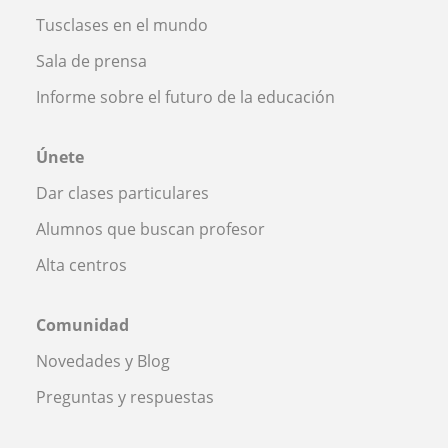
Tusclases en el mundo
Sala de prensa
Informe sobre el futuro de la educación
Únete
Dar clases particulares
Alumnos que buscan profesor
Alta centros
Comunidad
Novedades y Blog
Preguntas y respuestas