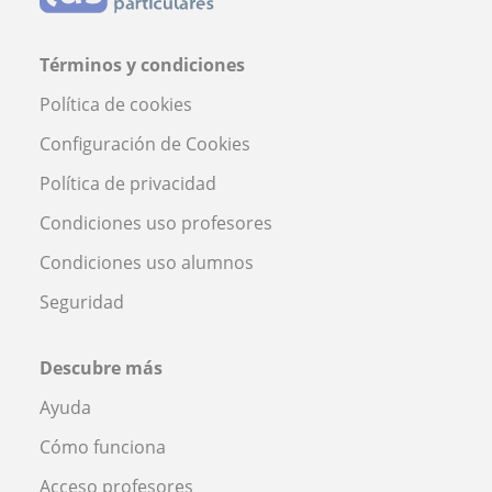
Términos y condiciones
Política de cookies
Configuración de Cookies
Política de privacidad
Condiciones uso profesores
Condiciones uso alumnos
Seguridad
Descubre más
Ayuda
Cómo funciona
Acceso profesores