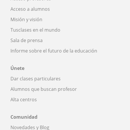
Acceso a alumnos
Misión y visión
Tusclases en el mundo
Sala de prensa
Informe sobre el futuro de la educación
Únete
Dar clases particulares
Alumnos que buscan profesor
Alta centros
Comunidad
Novedades y Blog