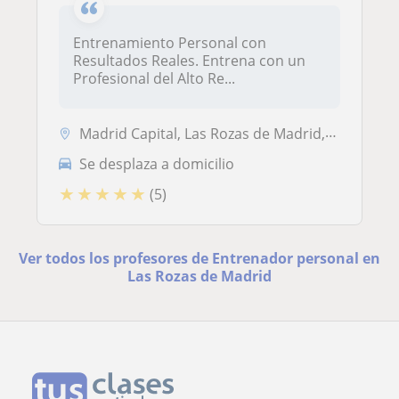
Entrenamiento Personal con
Resultados Reales. Entrena con un
Profesional del Alto Re...
Madrid Capital, Las Rozas de Madrid, Majadahonda, Pozuelo de Alarcón, ...
Se desplaza a domicilio
★
★
★
★
★
(5)
Ver todos los profesores de Entrenador personal en
Las Rozas de Madrid