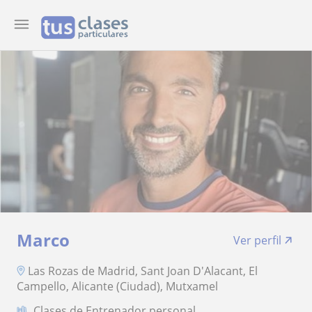
Marco
Ver perfil
Las Rozas de Madrid, Sant Joan D'Alacant, El
Campello, Alicante (Ciudad), Mutxamel
Clases de Entrenador personal