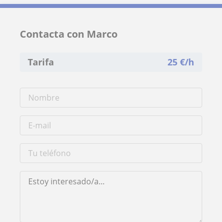
Contacta con Marco
Tarifa
25
€/h