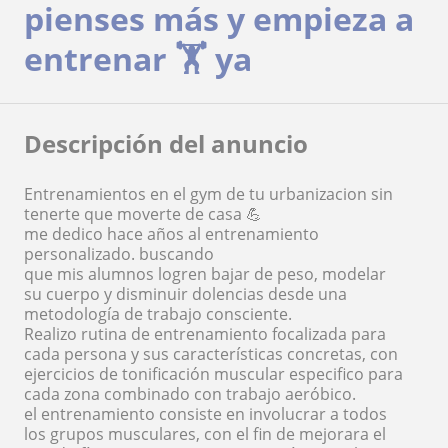
pienses más y empieza a
entrenar 🏋️ ya
Descripción del anuncio
Entrenamientos en el gym de tu urbanizacion sin
tenerte que moverte de casa 💪
me dedico hace años al entrenamiento
personalizado. buscando
que mis alumnos logren bajar de peso, modelar
su cuerpo y disminuir dolencias desde una
metodología de trabajo consciente.
Realizo rutina de entrenamiento focalizada para
cada persona y sus características concretas, con
ejercicios de tonificación muscular especifico para
cada zona combinado con trabajo aeróbico.
el entrenamiento consiste en involucrar a todos
los grupos musculares, con el fin de mejorara el