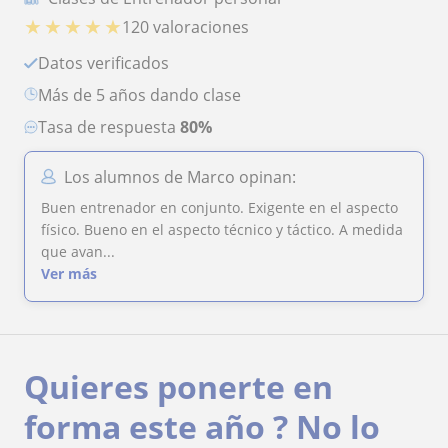
★
★
★
★
★
120 valoraciones
Datos verificados
más de 5 años dando clase
Tasa de respuesta
80%
Los alumnos de Marco opinan:
Buen entrenador en conjunto. Exigente en el aspecto
físico. Bueno en el aspecto técnico y táctico. A medida
que avan...
Ver más
Quieres ponerte en
forma este año ? No lo