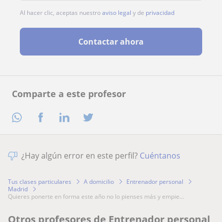
Al hacer clic, aceptas nuestro
aviso legal
y de
privacidad
Contactar ahora
Comparte a este profesor
¿Hay algún error en este perfil?
Cuéntanos
Tus clases particulares
A domicilio
Entrenador personal
Madrid
quieres ponerte en forma este año no lo pienses más y empie...
Otros profesores de Entrenador personal