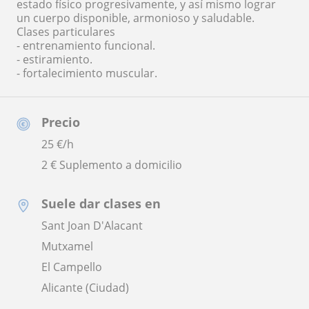
estado físico progresivamente, y así mismo lograr
un cuerpo disponible, armonioso y saludable.
Clases particulares
- entrenamiento funcional.
- estiramiento.
- fortalecimiento muscular.
Precio
25
€/h
2 € Suplemento a domicilio
Suele dar clases en
Sant Joan D'Alacant
Mutxamel
El Campello
Alicante (Ciudad)