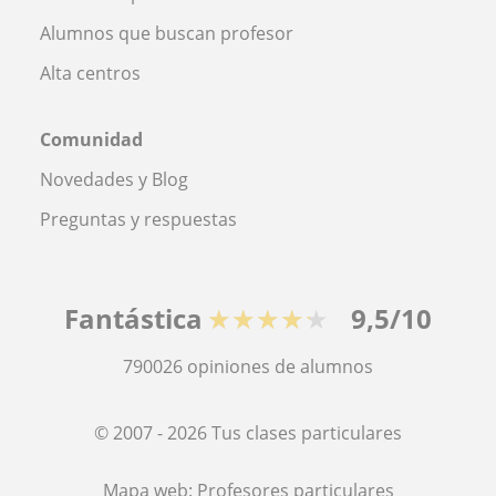
Alumnos que buscan profesor
Alta centros
Comunidad
Novedades y Blog
Preguntas y respuestas
Fantástica
★★★★★
9,5/10
790026
opiniones de alumnos
© 2007 - 2026 Tus clases particulares
Mapa web:
Profesores particulares