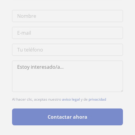
Al hacer clic, aceptas nuestro
aviso legal
y de
privacidad
Contactar ahora