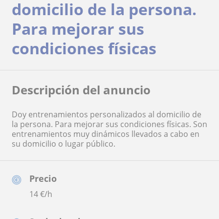
domicilio de la persona.
Para mejorar sus
condiciones físicas
Descripción del anuncio
Doy entrenamientos personalizados al domicilio de
la persona. Para mejorar sus condiciones físicas. Son
entrenamientos muy dinámicos llevados a cabo en
su domicilio o lugar público.
Precio
14
€/h