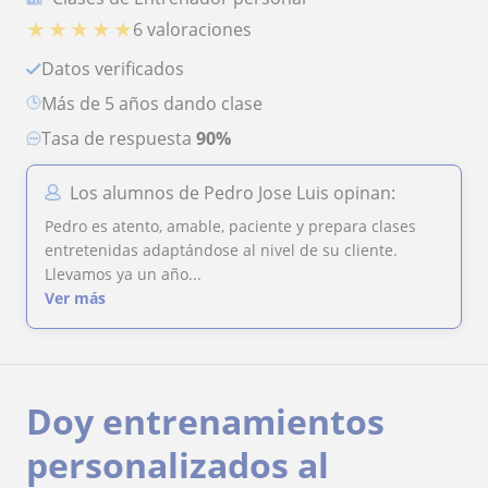
★
★
★
★
★
6 valoraciones
Datos verificados
más de 5 años dando clase
Tasa de respuesta
90%
Los alumnos de Pedro Jose Luis opinan:
Pedro es atento, amable, paciente y prepara clases
entretenidas adaptándose al nivel de su cliente.
Llevamos ya un año...
Ver más
Doy entrenamientos
personalizados al