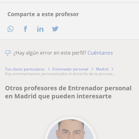
Comparte a este profesor
¿Hay algún error en este perfil?
Cuéntanos
Tus clases particulares
Entrenador personal
Madrid
doy entrenamientos personalizados al domicilio de la persona...
Otros profesores de Entrenador personal
en Madrid que pueden interesarte