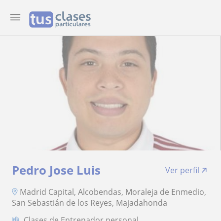
Pedro Jose Luis
Ver perfil
Madrid Capital, Alcobendas, Moraleja de Enmedio,
San Sebastián de los Reyes, Majadahonda
Clases de Entrenador personal