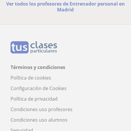
Ver todos los profesores de Entrenador personal en
Madrid
Términos y condiciones
Política de cookies
Configuración de Cookies
Política de privacidad
Condiciones uso profesores
Condiciones uso alumnos
Seguridad