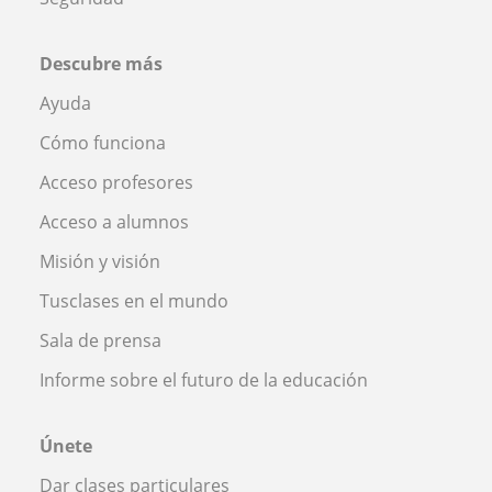
Descubre más
Ayuda
Cómo funciona
Acceso profesores
Acceso a alumnos
Misión y visión
Tusclases en el mundo
Sala de prensa
Informe sobre el futuro de la educación
Únete
Dar clases particulares