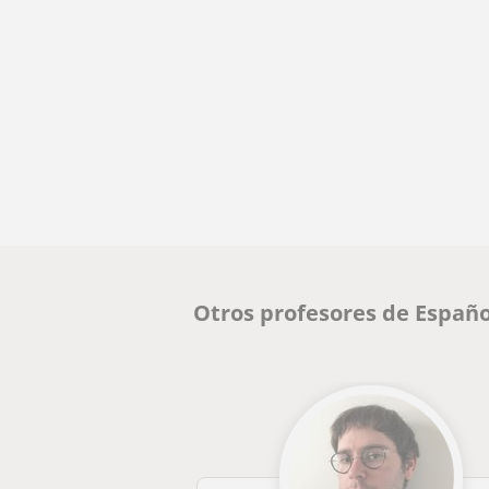
Otros profesores de Españo