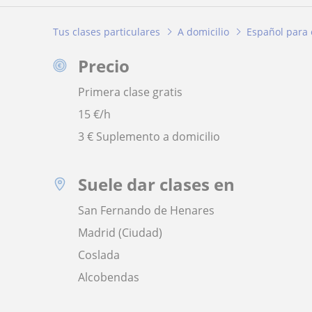
Tus clases particulares
A domicilio
Español para 
Precio
Primera clase gratis
15
€/h
3 € Suplemento a domicilio
Suele dar clases en
San Fernando de Henares
Madrid (Ciudad)
Coslada
Alcobendas