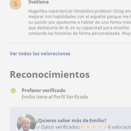
Svetlana
S
Magnifica experiencia! Fantástico profesor! Estoy 
mejorar mis habilidades con el español porque me 
su pasión por ayudarme a hablar de una forma más 
que destacaría de él, es su capacidad para enseñar 
contando las historias de forma personalizada. Mu
Ver todas las valoraciones
Reconocimientos
Profesor verificado
Emilio tiene el Perfil Verificado
¿Quieres saber más de Emilio?
★
★
★
★
★
Datos verificados
6 valorac