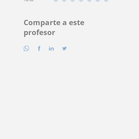
Comparte a este
profesor