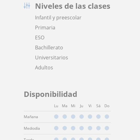
Niveles de las clases
Infantil y preescolar
Primaria
ESO
Bachillerato
Universitarios
Adultos
Disponibilidad
Lu
Ma
Mi
Ju
Vi
Sá
Do
Mañana
Mediodía
Tarde