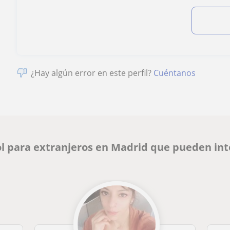
¿Hay algún error en este perfil?
Cuéntanos
l para extranjeros en Madrid que pueden int