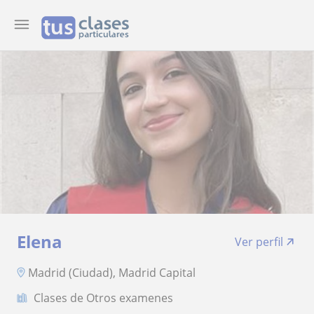
Elena
Ver perfil
Madrid (Ciudad), Madrid Capital
Clases de Otros examenes