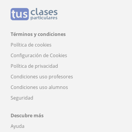
Términos y condiciones
Política de cookies
Configuración de Cookies
Política de privacidad
Condiciones uso profesores
Condiciones uso alumnos
Seguridad
Descubre más
Ayuda