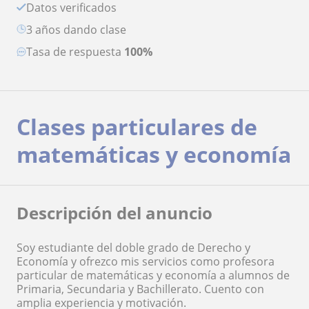
Datos verificados
3 años dando clase
Tasa de respuesta
100%
Clases particulares de
matemáticas y economía
Descripción del anuncio
Soy estudiante del doble grado de Derecho y
Economía y ofrezco mis servicios como profesora
particular de matemáticas y economía a alumnos de
Primaria, Secundaria y Bachillerato. Cuento con
amplia experiencia y motivación.