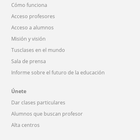
Cómo funciona
Acceso profesores
Acceso a alumnos
Misión y visión
Tusclases en el mundo
Sala de prensa
Informe sobre el futuro de la educación
Únete
Dar clases particulares
Alumnos que buscan profesor
Alta centros