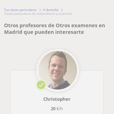
Tus clases particulares
A domicilio
clases particulares de matemáticas y economía
Otros profesores de Otros examenes en
Madrid que pueden interesarte
Christopher
20
€/h