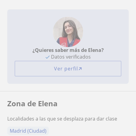
¿Quieres saber más de Elena?
Datos verificados
Ver perfil
Zona de Elena
Localidades a las que se desplaza para dar clase
Madrid (Ciudad)