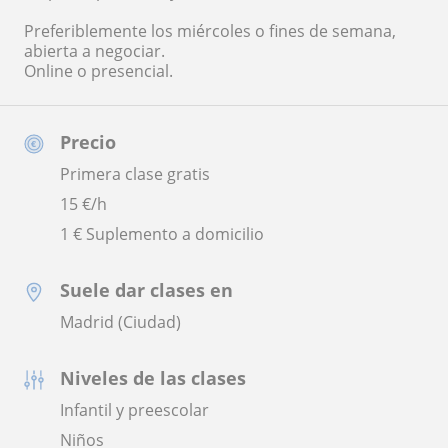
Preferiblemente los miércoles o fines de semana,
abierta a negociar.
Online o presencial.
Precio
Primera clase gratis
15
€/h
1 € Suplemento a domicilio
Suele dar clases en
Madrid (Ciudad)
Niveles de las clases
Infantil y preescolar
Niños