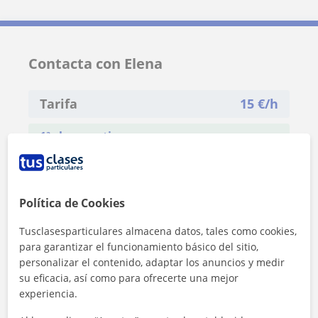
Contacta con Elena
Tarifa
15
€/h
1ª clase gratis
Política de Cookies
Tusclasesparticulares almacena datos, tales como cookies,
para garantizar el funcionamiento básico del sitio,
personalizar el contenido, adaptar los anuncios y medir
su eficacia, así como para ofrecerte una mejor
experiencia.