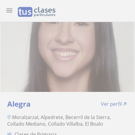
Alegra
Ver perfil
Moralzarzal, Alpedrete, Becerril de la Sierra,
Collado Mediano, Collado Villalba, El Boalo
Clases de Primaria