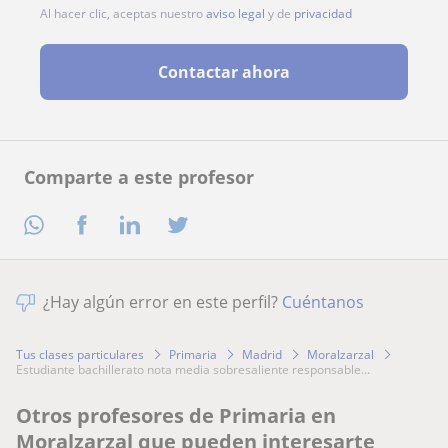
Al hacer clic, aceptas nuestro
aviso legal
y de
privacidad
Contactar ahora
Comparte a este profesor
¿Hay algún error en este perfil?
Cuéntanos
Tus clases particulares
Primaria
Madrid
Moralzarzal
estudiante bachillerato nota media sobresaliente responsable...
Otros profesores de Primaria en
Moralzarzal que pueden interesarte