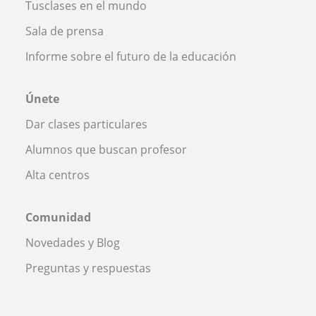
Tusclases en el mundo
Sala de prensa
Informe sobre el futuro de la educación
Únete
Dar clases particulares
Alumnos que buscan profesor
Alta centros
Comunidad
Novedades y Blog
Preguntas y respuestas