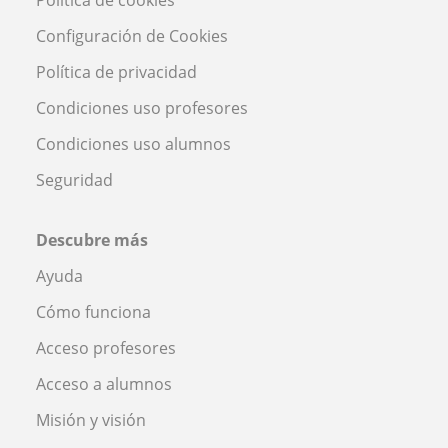
Configuración de Cookies
Política de privacidad
Condiciones uso profesores
Condiciones uso alumnos
Seguridad
Descubre más
Ayuda
Cómo funciona
Acceso profesores
Acceso a alumnos
Misión y visión