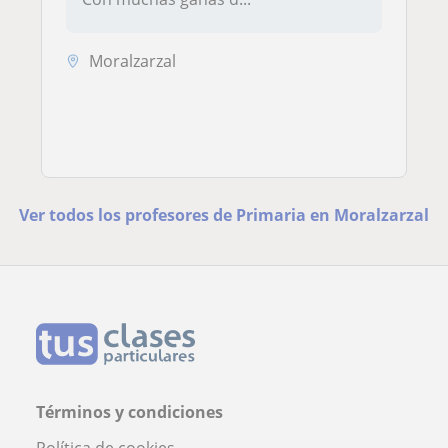
Moralzarzal
Ver todos los profesores de Primaria en Moralzarzal
Términos y condiciones
Política de cookies