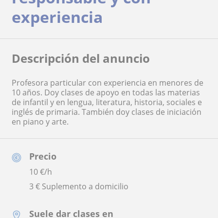
experiencia
Descripción del anuncio
Profesora particular con experiencia en menores de
10 años. Doy clases de apoyo en todas las materias
de infantil y en lengua, literatura, historia, sociales e
inglés de primaria. También doy clases de iniciación
en piano y arte.
Precio
10
€/h
3 € Suplemento a domicilio
Suele dar clases en