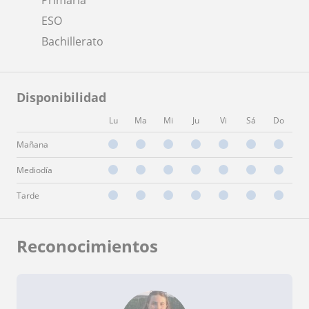
ESO
Bachillerato
Disponibilidad
Lu
Ma
Mi
Ju
Vi
Sá
Do
Mañana
Mediodía
Tarde
Reconocimientos