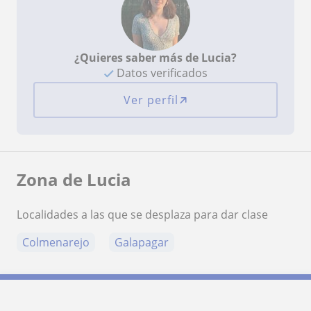
¿Quieres saber más de Lucia?
Datos verificados
Ver perfil
Zona de Lucia
Localidades a las que se desplaza para dar clase
Colmenarejo
Galapagar