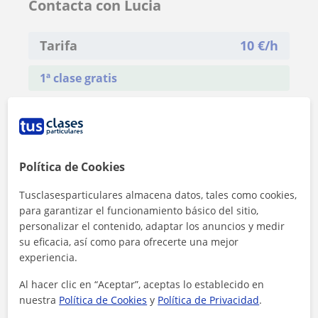
Contacta con Lucia
Tarifa
10
€/h
1ª clase gratis
Política de Cookies
Tusclasesparticulares almacena datos, tales como cookies,
para garantizar el funcionamiento básico del sitio,
personalizar el contenido, adaptar los anuncios y medir
su eficacia, así como para ofrecerte una mejor
experiencia.
Al hacer clic en “Aceptar”, aceptas lo establecido en
nuestra
Política de Cookies
y
Política de Privacidad
.