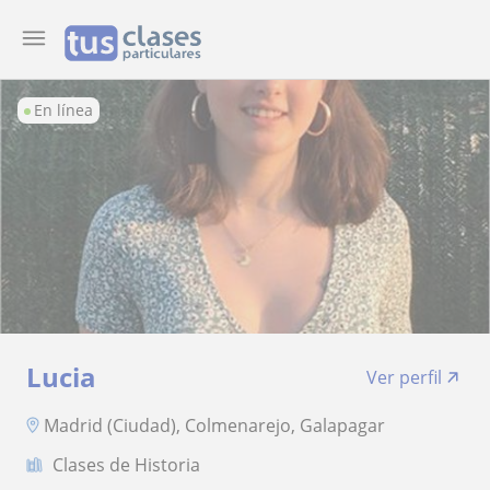
En línea
Lucia
Ver perfil
Madrid (Ciudad), Colmenarejo, Galapagar
Clases de Historia