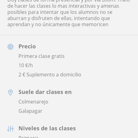
de hacer las clases lo mas interactivas y amenas
posibles para intentar que los alumnos no se
aburran y disfruten de ellas, intentando que
aprendan y no únicamente que memoricen
Precio
Primera clase gratis
10
€/h
2 € Suplemento a domicilio
Suele dar clases en
Colmenarejo
Galapagar
Niveles de las clases
Primaria