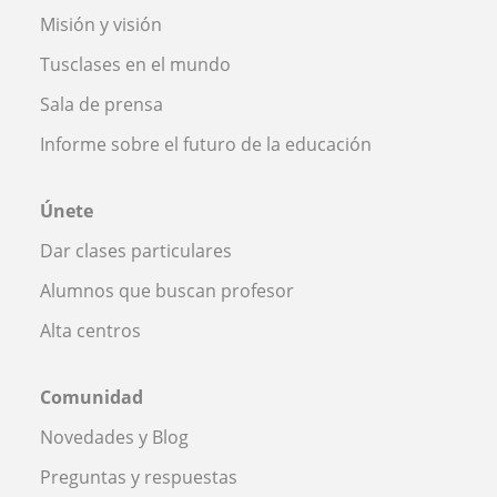
Misión y visión
Tusclases en el mundo
Sala de prensa
Informe sobre el futuro de la educación
Únete
Dar clases particulares
Alumnos que buscan profesor
Alta centros
Comunidad
Novedades y Blog
Preguntas y respuestas