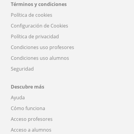
Términos y condiciones
Política de cookies
Configuración de Cookies
Política de privacidad
Condiciones uso profesores
Condiciones uso alumnos
Seguridad
Descubre más
Ayuda
Cómo funciona
Acceso profesores
Acceso a alumnos