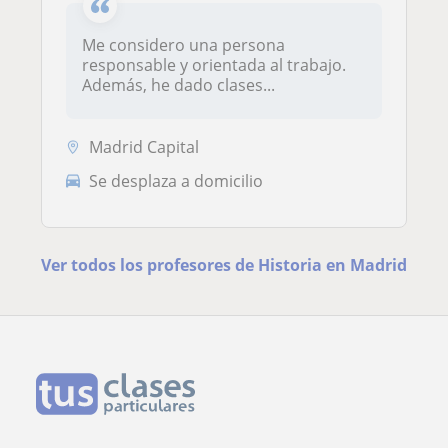
Me considero una persona
responsable y orientada al trabajo.
Además, he dado clases...
Madrid Capital
Se desplaza a domicilio
Ver todos los profesores de Historia en Madrid