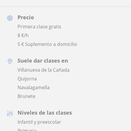
Precio
Primera clase gratis
8
€/h
5 € Suplemento a domicilio
Suele dar clases en
Villanueva de la Cañada
Quijorna
Navalagamella
Brunete
Niveles de las clases
Infantil y preescolar
Primaria