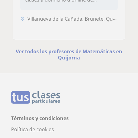
Villanueva de la Cañada, Brunete, Quijorna, Villanueva del Pardillo, B...
Ver todos los profesores de Matemáticas en
Quijorna
Términos y condiciones
Política de cookies