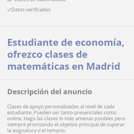
Datos verificados
Estudiante de economía,
ofrezco clases de
matemáticas en Madrid
Descripción del anuncio
Clases de apoyo personalizadas al nivel de cada
estudiante. Pueden ser tanto presenciales como
online. Hago las clases lo más amenas posibles pero
siempre priorizando el objetivo principal de superar
la asignatura o el temario.