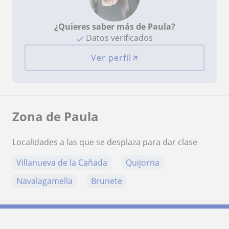
¿Quieres saber más de Paula?
Datos verificados
Ver perfil
Zona de Paula
Localidades a las que se desplaza para dar clase
Villanueva de la Cañada
Quijorna
Navalagamella
Brunete