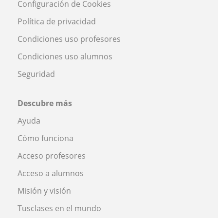
Configuración de Cookies
Política de privacidad
Condiciones uso profesores
Condiciones uso alumnos
Seguridad
Descubre más
Ayuda
Cómo funciona
Acceso profesores
Acceso a alumnos
Misión y visión
Tusclases en el mundo