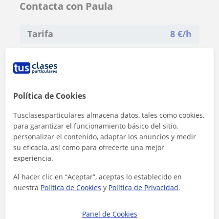
Contacta con Paula
Tarifa
8
€/h
1ª clase gratis
Política de Cookies
Tusclasesparticulares almacena datos, tales como cookies,
para garantizar el funcionamiento básico del sitio,
personalizar el contenido, adaptar los anuncios y medir
su eficacia, así como para ofrecerte una mejor
experiencia.
Al hacer clic en “Aceptar”, aceptas lo establecido en
nuestra
Política de Cookies
y
Política de Privacidad
.
Panel de Cookies