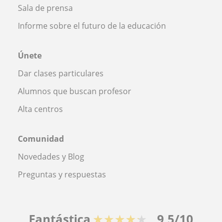
Sala de prensa
Informe sobre el futuro de la educación
Únete
Dar clases particulares
Alumnos que buscan profesor
Alta centros
Comunidad
Novedades y Blog
Preguntas y respuestas
Fantástica
★★★★★
9,5/10