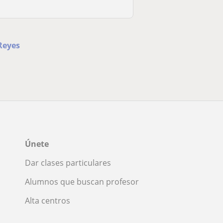
Reyes
Únete
Dar clases particulares
Alumnos que buscan profesor
Alta centros