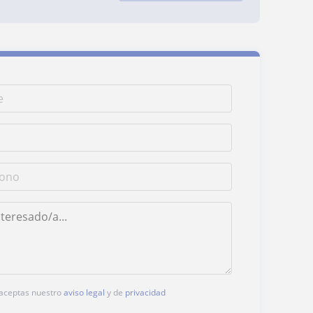
, aceptas nuestro
aviso legal
y de
privacidad