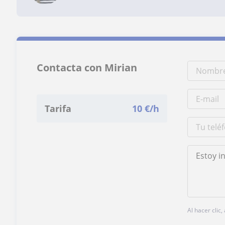
Contacta con Mirian
Tarifa
10
€/h
Al hacer clic