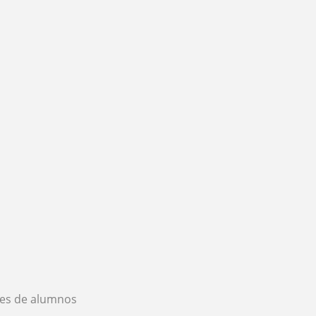
es de alumnos