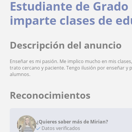
Estudiante de Grado
imparte clases de ed
Descripción del anuncio
Enseñar es mi pasión. Me implico mucho en mis clases,
trato cercano y paciente. Tengo ilusión por enseñar 
alumnos.
Reconocimientos
¿Quieres saber más de Mirian?
Datos verificados