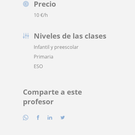
Precio
10
€/h
Niveles de las clases
Infantil y preescolar
Primaria
ESO
Comparte a este
profesor