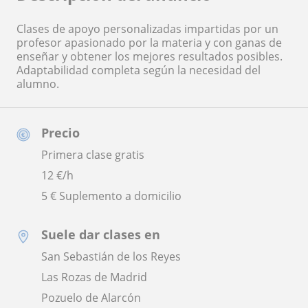
Clases de apoyo personalizadas impartidas por un
profesor apasionado por la materia y con ganas de
enseñar y obtener los mejores resultados posibles.
Adaptabilidad completa según la necesidad del
alumno.
Precio
Primera clase gratis
12
€/h
5 € Suplemento a domicilio
Suele dar clases en
San Sebastián de los Reyes
Las Rozas de Madrid
Pozuelo de Alarcón