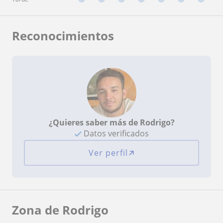
Reconocimientos
¿Quieres saber más de Rodrigo?
Datos verificados
Ver perfil
Zona de Rodrigo