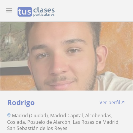
Rodrigo
Ver perfil
Madrid (Ciudad), Madrid Capital, Alcobendas,
Coslada, Pozuelo de Alarcón, Las Rozas de Madrid,
San Sebastián de los Reyes