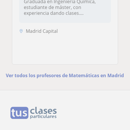
Graduada en Ingeniería Química,
estudiante de máster, con
experiencia dando clases....
Madrid Capital
Ver todos los profesores de Matemáticas en Madrid