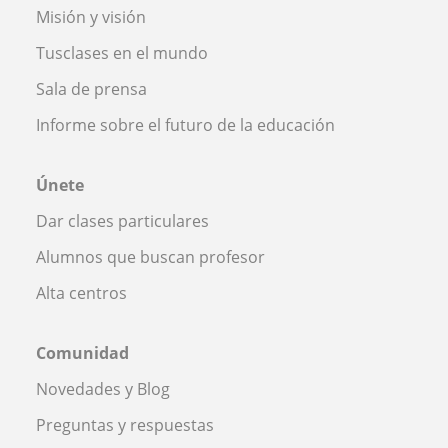
Misión y visión
Tusclases en el mundo
Sala de prensa
Informe sobre el futuro de la educación
Únete
Dar clases particulares
Alumnos que buscan profesor
Alta centros
Comunidad
Novedades y Blog
Preguntas y respuestas