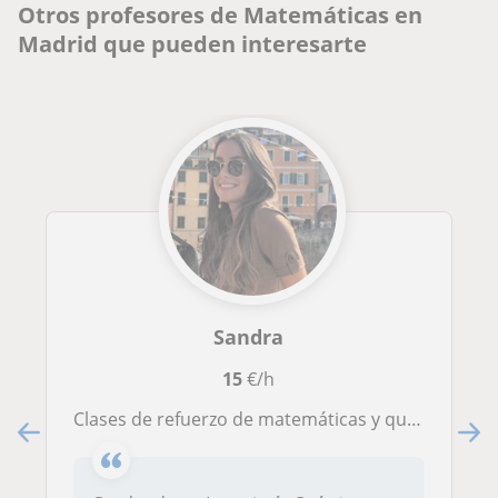
Otros profesores de Matemáticas en
Madrid que pueden interesarte
Sandra
15
€/h
Clases de refuerzo de matemáticas y química a niveles de primaria y secundaria