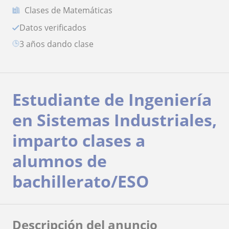
Clases de Matemáticas
Datos verificados
3 años dando clase
Estudiante de Ingeniería
en Sistemas Industriales,
imparto clases a
alumnos de
bachillerato/ESO
Descripción del anuncio