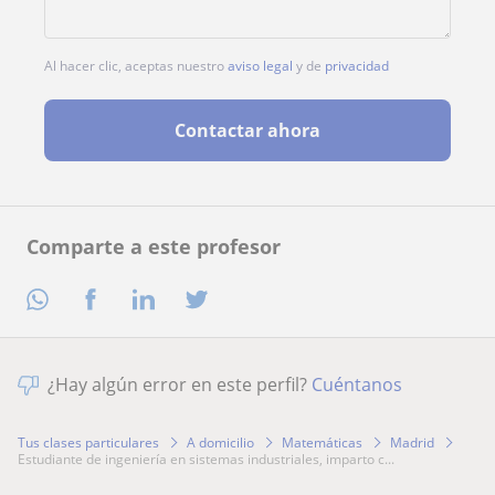
Al hacer clic, aceptas nuestro
aviso legal
y de
privacidad
Contactar ahora
Comparte a este profesor
¿Hay algún error en este perfil?
Cuéntanos
Tus clases particulares
A domicilio
Matemáticas
Madrid
estudiante de ingeniería en sistemas industriales, imparto c...