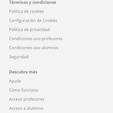
Términos y condiciones
Política de cookies
Configuración de Cookies
Política de privacidad
Condiciones uso profesores
Condiciones uso alumnos
Seguridad
Descubre más
Ayuda
Cómo funciona
Acceso profesores
Acceso a alumnos