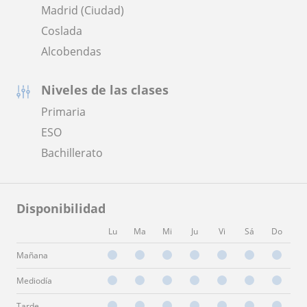
Madrid (Ciudad)
Coslada
Alcobendas
Niveles de las clases
Primaria
ESO
Bachillerato
Disponibilidad
Lu
Ma
Mi
Ju
Vi
Sá
Do
Mañana
Mediodía
Tarde