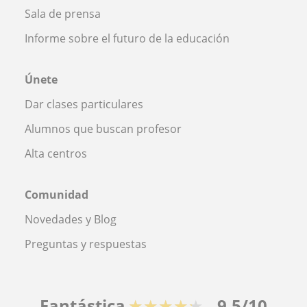
Sala de prensa
Informe sobre el futuro de la educación
Únete
Dar clases particulares
Alumnos que buscan profesor
Alta centros
Comunidad
Novedades y Blog
Preguntas y respuestas
Fantástica
★★★★★
9,5/10