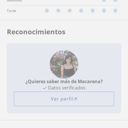
Mediodía
Tarde
Reconocimientos
¿Quieres saber más de Macarena?
Datos verificados
Ver perfil