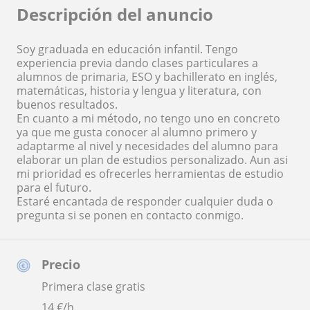
Descripción del anuncio
Soy graduada en educación infantil. Tengo
experiencia previa dando clases particulares a
alumnos de primaria, ESO y bachillerato en inglés,
matemáticas, historia y lengua y literatura, con
buenos resultados.
En cuanto a mi método, no tengo uno en concreto
ya que me gusta conocer al alumno primero y
adaptarme al nivel y necesidades del alumno para
elaborar un plan de estudios personalizado. Aun asi
mi prioridad es ofrecerles herramientas de estudio
para el futuro.
Estaré encantada de responder cualquier duda o
pregunta si se ponen en contacto conmigo.
Precio
Primera clase gratis
14
€/h