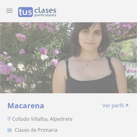
Macarena
Ver perfil
Collado Villalba, Alpedrete
Clases de Primaria