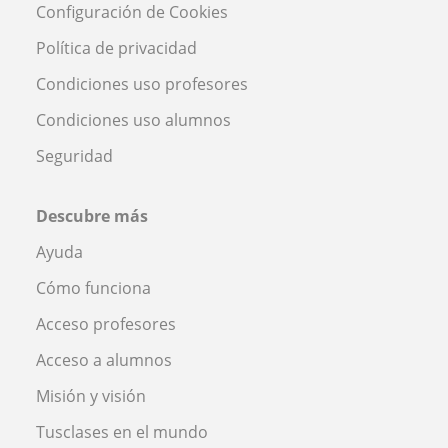
Configuración de Cookies
Política de privacidad
Condiciones uso profesores
Condiciones uso alumnos
Seguridad
Descubre más
Ayuda
Cómo funciona
Acceso profesores
Acceso a alumnos
Misión y visión
Tusclases en el mundo