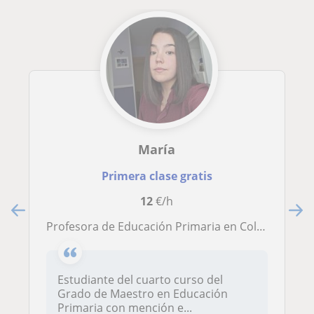
María
Primera clase gratis
12
€/h
Profesora de Educación Primaria en Collado Villalba
Estudiante del cuarto curso del
Grado de Maestro en Educación
Primaria con mención e...