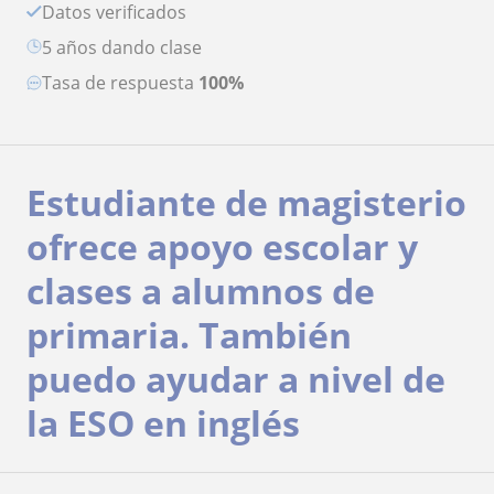
Datos verificados
5 años dando clase
Tasa de respuesta
100%
Estudiante de magisterio
ofrece apoyo escolar y
clases a alumnos de
primaria. También
puedo ayudar a nivel de
la ESO en inglés