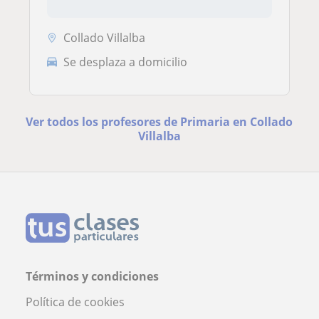
Collado Villalba
Se desplaza a domicilio
Ver todos los profesores de Primaria en Collado
Villalba
Términos y condiciones
Política de cookies