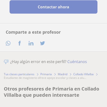
Contactar ahora
Comparte a este profesor
¿Hay algún error en este perfil?
Cuéntanos
Tus clases particulares
Primaria
Madrid
Collado Villalba
estudiante de magisterio ofrece apoyo escolar y clases a alu...
Otros profesores de Primaria en Collado
Villalba que pueden interesarte