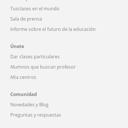
Tusclases en el mundo
Sala de prensa
Informe sobre el futuro de la educación
Únete
Dar clases particulares
Alumnos que buscan profesor
Alta centros
Comunidad
Novedades y Blog
Preguntas y respuestas