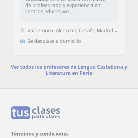
de profesorado y experiencia en
centros educativos...
Valdemoro, Alcorcón, Getafe, Madrid (Ciudad), Parla, Pinto
Se desplaza a domicilio
Ver todos los profesores de Lengua Castellana y
Literatura en Parla
Términos y condiciones