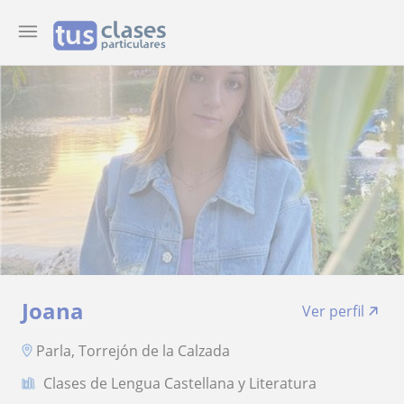
Joana
Ver perfil
Parla, Torrejón de la Calzada
Clases de Lengua Castellana y Literatura