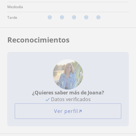
Mediodía
Tarde
Reconocimientos
¿Quieres saber más de Joana?
Datos verificados
Ver perfil