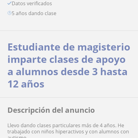
Datos verificados
5 años dando clase
Estudiante de magisterio
imparte clases de apoyo
a alumnos desde 3 hasta
12 años
Descripción del anuncio
Llevo dando clases particulares más de 4 años. He
trabajado con niños hiperactivos y con alumnos con
autismo.