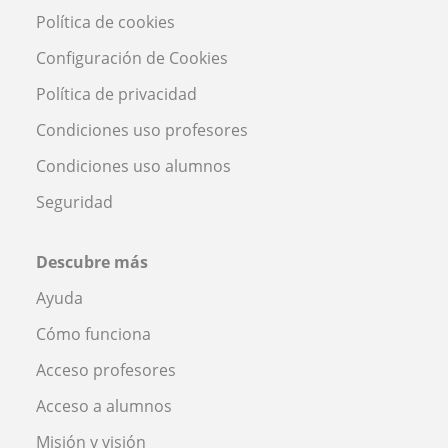
Política de cookies
Configuración de Cookies
Política de privacidad
Condiciones uso profesores
Condiciones uso alumnos
Seguridad
Descubre más
Ayuda
Cómo funciona
Acceso profesores
Acceso a alumnos
Misión y visión