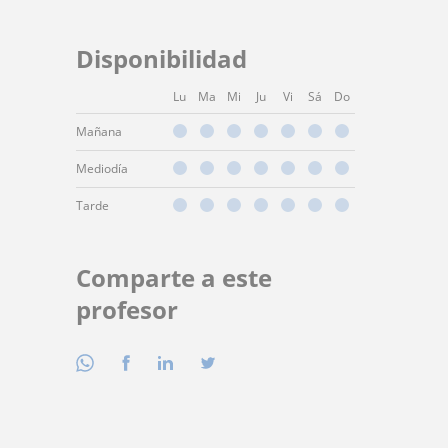
Disponibilidad
Lu
Ma
Mi
Ju
Vi
Sá
Do
Mañana
Mediodía
Tarde
Comparte a este
profesor