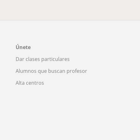
Únete
Dar clases particulares
Alumnos que buscan profesor
Alta centros