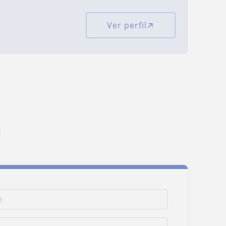
Ver perfil