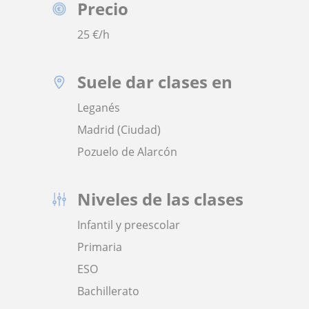
Precio
25
€/h
Suele dar clases en
Leganés
Madrid (Ciudad)
Pozuelo de Alarcón
Niveles de las clases
Infantil y preescolar
Primaria
ESO
Bachillerato