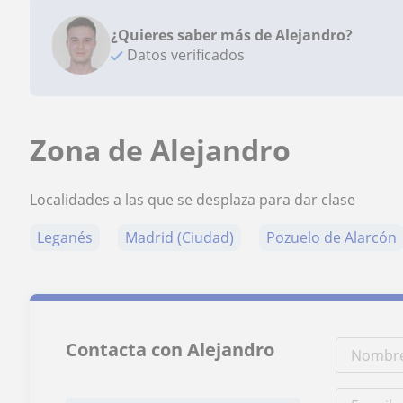
¿Quieres saber más de Alejandro?
Datos verificados
Zona de Alejandro
Localidades a las que se desplaza para dar clase
Leganés
Madrid (Ciudad)
Pozuelo de Alarcón
Contacta con Alejandro