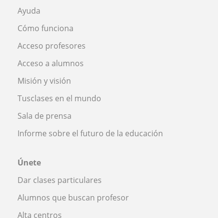
Ayuda
Cómo funciona
Acceso profesores
Acceso a alumnos
Misión y visión
Tusclases en el mundo
Sala de prensa
Informe sobre el futuro de la educación
Únete
Dar clases particulares
Alumnos que buscan profesor
Alta centros