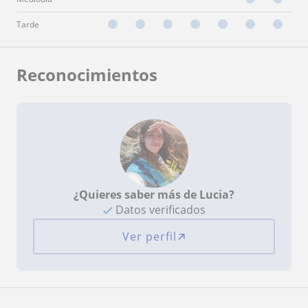
Tarde
Reconocimientos
¿Quieres saber más de Lucia?
Datos verificados
Ver perfil