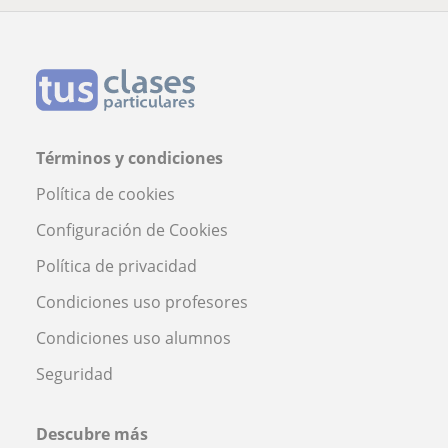
Términos y condiciones
Política de cookies
Configuración de Cookies
Política de privacidad
Condiciones uso profesores
Condiciones uso alumnos
Seguridad
Descubre más