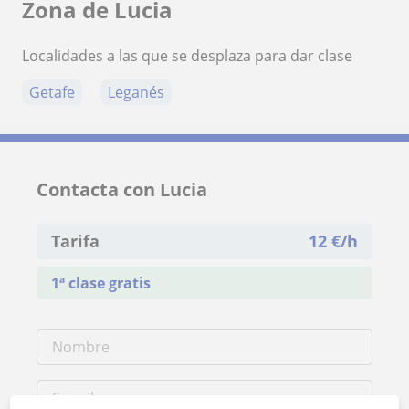
Zona de Lucia
Localidades a las que se desplaza para dar clase
Getafe
Leganés
Contacta con Lucia
Tarifa
12
€/h
1ª clase gratis