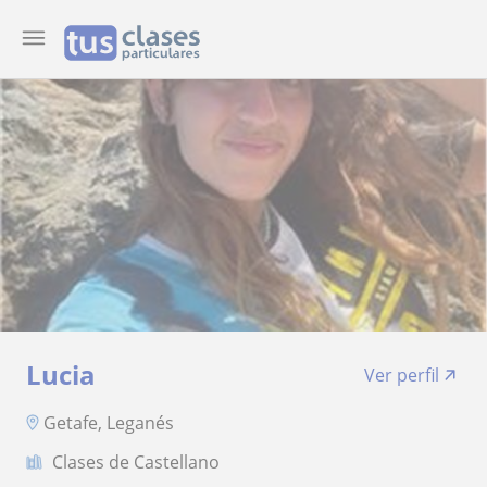
Lucia
Ver perfil
Getafe, Leganés
Clases de Castellano