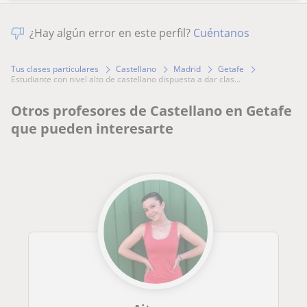
¿Hay algún error en este perfil?
Cuéntanos
Tus clases particulares
Castellano
Madrid
Getafe
estudiante con nivel alto de castellano dispuesta a dar clas...
Otros profesores de Castellano en Getafe
que pueden interesarte