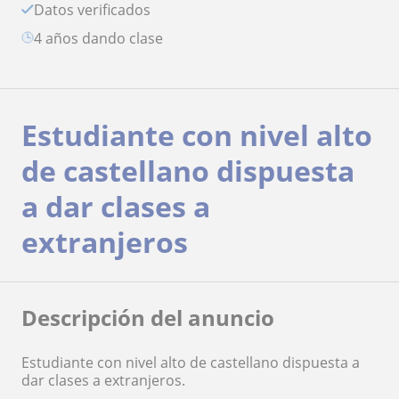
Datos verificados
4 años dando clase
Estudiante con nivel alto
de castellano dispuesta
a dar clases a
extranjeros
Descripción del anuncio
Estudiante con nivel alto de castellano dispuesta a
dar clases a extranjeros.