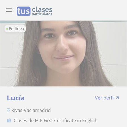
En línea
Lucía
Ver perfil
Rivas-Vaciamadrid
Clases de FCE First Certificate in English