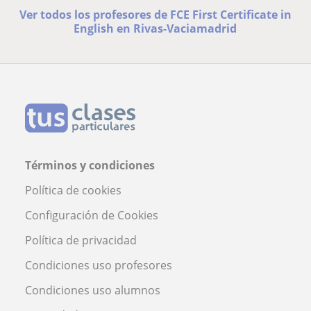
Ver todos los profesores de FCE First Certificate in
English en Rivas-Vaciamadrid
Términos y condiciones
Política de cookies
Configuración de Cookies
Política de privacidad
Condiciones uso profesores
Condiciones uso alumnos