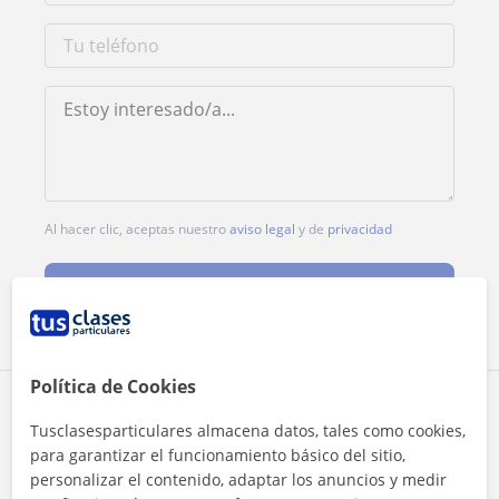
Al hacer clic, aceptas nuestro
aviso legal
y de
privacidad
Contactar ahora
Política de Cookies
Comparte a este profesor
Tusclasesparticulares almacena datos, tales como cookies,
para garantizar el funcionamiento básico del sitio,
personalizar el contenido, adaptar los anuncios y medir