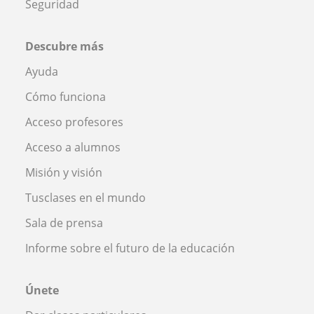
Seguridad
Descubre más
Ayuda
Cómo funciona
Acceso profesores
Acceso a alumnos
Misión y visión
Tusclases en el mundo
Sala de prensa
Informe sobre el futuro de la educación
Únete