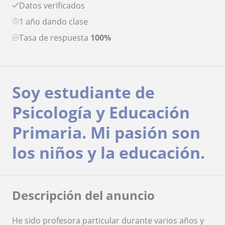
Datos verificados
1 año dando clase
Tasa de respuesta
100%
Soy estudiante de
Psicología y Educación
Primaria. Mi pasión son
los niños y la educación.
Descripción del anuncio
He sido profesora particular durante varios años y