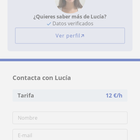
¿Quieres saber más de Lucía?
Datos verificados
Ver perfil
Contacta con Lucía
Tarifa
12
€/h