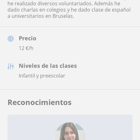
he realizado diversos voluntariados. Además he
dado charlas en colegios y he dado clase de español
a universitarios en Bruselas.
Precio
12
€/h
Niveles de las clases
Infantil y preescolar
Reconocimientos