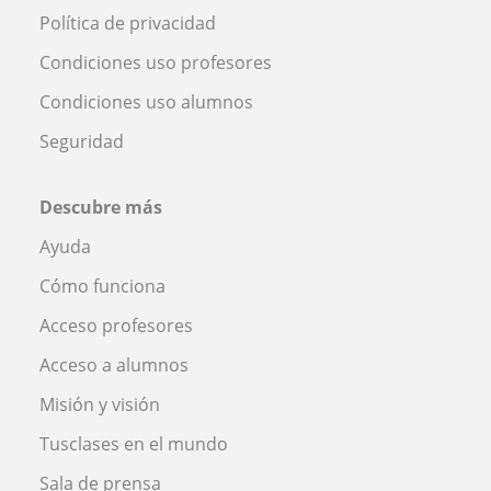
Política de privacidad
Condiciones uso profesores
Condiciones uso alumnos
Seguridad
Descubre más
Ayuda
Cómo funciona
Acceso profesores
Acceso a alumnos
Misión y visión
Tusclases en el mundo
Sala de prensa