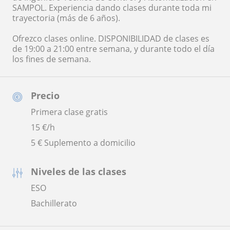
SAMPOL. Experiencia dando clases durante toda mi
trayectoria (más de 6 años).
Ofrezco clases online. DISPONIBILIDAD de clases es
de 19:00 a 21:00 entre semana, y durante todo el día
los fines de semana.
Precio
Primera clase gratis
15
€/h
5 € Suplemento a domicilio
Niveles de las clases
ESO
Bachillerato