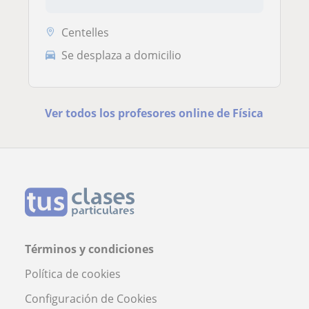
Centelles
Se desplaza a domicilio
Ver todos los profesores online de Física
Términos y condiciones
Política de cookies
Configuración de Cookies