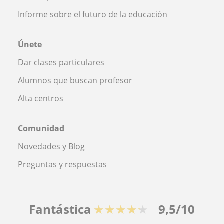
Informe sobre el futuro de la educación
Únete
Dar clases particulares
Alumnos que buscan profesor
Alta centros
Comunidad
Novedades y Blog
Preguntas y respuestas
Fantástica
★★★★★
9,5/10