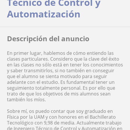
Técnico de Control y
Automatización
Descripción del anuncio
En primer lugar, hablemos de cómo entiendo las
clases particulares. Considero que la clave del éxito
en las clases no sólo está en tener los conocimientos
y saber transmitirlos, si no también en conseguir
que el alumno se sienta motivado para seguir
adelante con el estudio. Es fundamental tener un
seguimiento totalmente personal. Es por ello que
trato de que los objetivos de mis alumnos sean
también los míos.
Sobre mí, os puedo contar que soy graduado en
Física por la UAM y con honores en el Bachillerato
Tecnológico con 9,98 de media. Actualmente trabajo
de Ingeniero Técnico de Control y Automatización en