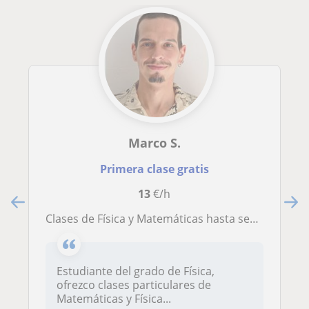
Marco S.
Primera clase gratis
13
€/h
Clases de Física y Matemáticas hasta segundo de Bachillerato
Estudiante del grado de Física,
ofrezco clases particulares de
Matemáticas y Física...