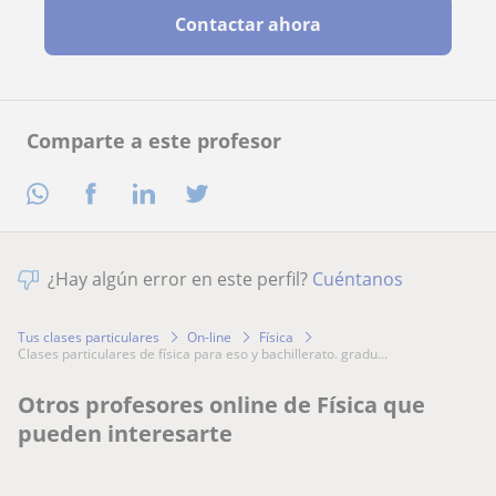
Contactar ahora
Comparte a este profesor
¿Hay algún error en este perfil?
Cuéntanos
Tus clases particulares
On-line
Física
clases particulares de física para eso y bachillerato. gradu...
Otros profesores online de Física que
pueden interesarte