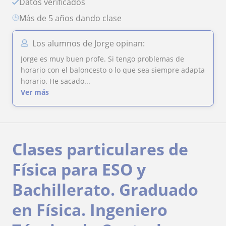
Datos verificados
más de 5 años dando clase
Los alumnos de Jorge opinan:
Jorge es muy buen profe. Si tengo problemas de
horario con el baloncesto o lo que sea siempre adapta
horario. He sacado...
Ver más
Clases particulares de
Física para ESO y
Bachillerato. Graduado
en Física. Ingeniero