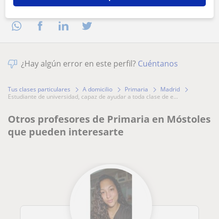
Comparte a este profesor
¿Hay algún error en este perfil?
Cuéntanos
Tus clases particulares
A domicilio
Primaria
Madrid
estudiante de universidad, capaz de ayudar a toda clase de e...
Otros profesores de Primaria en Móstoles
que pueden interesarte