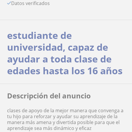
Datos verificados
estudiante de
universidad, capaz de
ayudar a toda clase de
edades hasta los 16 años
Descripción del anuncio
clases de apoyo de la mejor manera que convenga a
tu hijo para reforzar y ayudar su aprendizaje de la
manera más amena y divertida posible para que el
aprendizaje sea más dinámico y eficaz