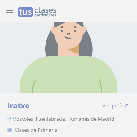
Iratxe
Ver perfil
Móstoles, Fuenlabrada, Humanes de Madrid
Clases de Primaria