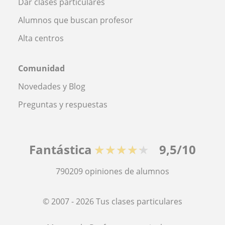
Dar clases particulares
Alumnos que buscan profesor
Alta centros
Comunidad
Novedades y Blog
Preguntas y respuestas
Fantástica
★★★★★
9,5/10
790209
opiniones de alumnos
© 2007 - 2026 Tus clases particulares