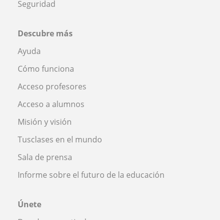
Seguridad
Descubre más
Ayuda
Cómo funciona
Acceso profesores
Acceso a alumnos
Misión y visión
Tusclases en el mundo
Sala de prensa
Informe sobre el futuro de la educación
Únete