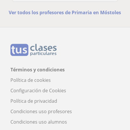
Ver todos los profesores de Primaria en Móstoles
Términos y condiciones
Política de cookies
Configuración de Cookies
Política de privacidad
Condiciones uso profesores
Condiciones uso alumnos