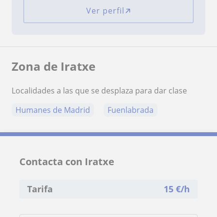
Ver perfil
Zona de Iratxe
Localidades a las que se desplaza para dar clase
Humanes de Madrid
Fuenlabrada
Contacta con Iratxe
Tarifa
15
€/h