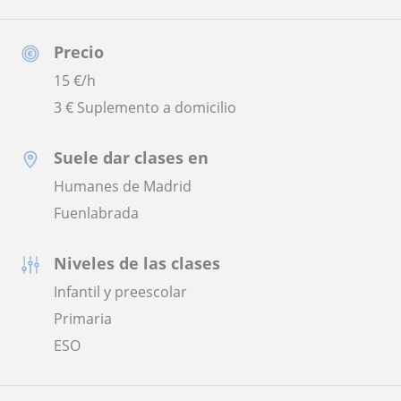
Precio
15
€/h
3 € Suplemento a domicilio
Suele dar clases en
Humanes de Madrid
Fuenlabrada
Niveles de las clases
Infantil y preescolar
Primaria
ESO