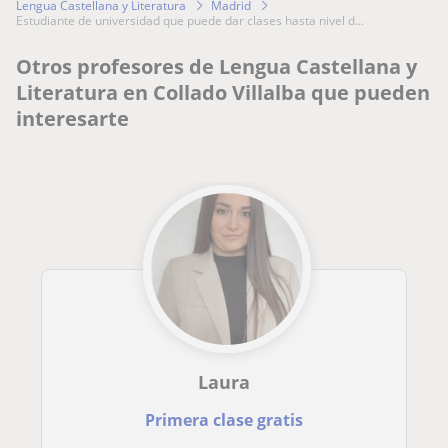
Lengua Castellana y Literatura
Madrid
estudiante de universidad que puede dar clases hasta nivel d...
Otros profesores de Lengua Castellana y
Literatura en Collado Villalba que pueden
interesarte
Laura
Primera clase gratis