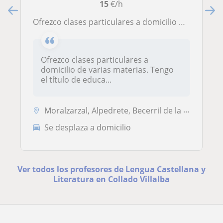
15
€/h
Ofrezco clases particulares a domicilio de varias materias. Gran experiencia impartiendo clases
Ofrezco clases particulares a
domicilio de varias materias. Tengo
el título de educa...
Moralzarzal, Alpedrete, Becerril de la Sierra, Collado Mediano, Collad...
Se desplaza a domicilio
Ver todos los profesores de Lengua Castellana y
Literatura en Collado Villalba