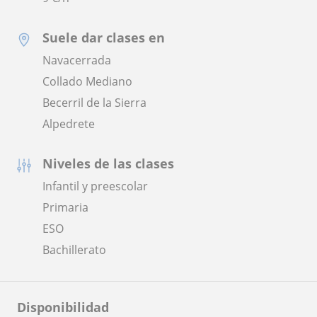
Suele dar clases en
Navacerrada
Collado Mediano
Becerril de la Sierra
Alpedrete
Niveles de las clases
Infantil y preescolar
Primaria
ESO
Bachillerato
Disponibilidad