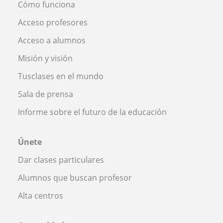
Cómo funciona
Acceso profesores
Acceso a alumnos
Misión y visión
Tusclases en el mundo
Sala de prensa
Informe sobre el futuro de la educación
Únete
Dar clases particulares
Alumnos que buscan profesor
Alta centros