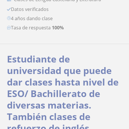
Datos verificados
4 años dando clase
Tasa de respuesta
100%
Estudiante de
universidad que puede
dar clases hasta nivel de
ESO/ Bachillerato de
diversas materias.
También clases de
refuerzo de inglés