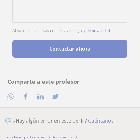
Al hacer clic, aceptas nuestro
aviso legal
y de
privacidad
Contactar ahora
Comparte a este profesor
¿Hay algún error en este perfil?
Cuéntanos
Tus clases particulares
A domicilio