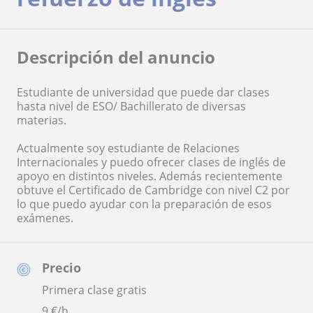
Descripción del anuncio
Estudiante de universidad que puede dar clases
hasta nivel de ESO/ Bachillerato de diversas
materias.
Actualmente soy estudiante de Relaciones
Internacionales y puedo ofrecer clases de inglés de
apoyo en distintos niveles. Además recientemente
obtuve el Certificado de Cambridge con nivel C2 por
lo que puedo ayudar con la preparación de esos
exámenes.
Precio
Primera clase gratis
9
€/h