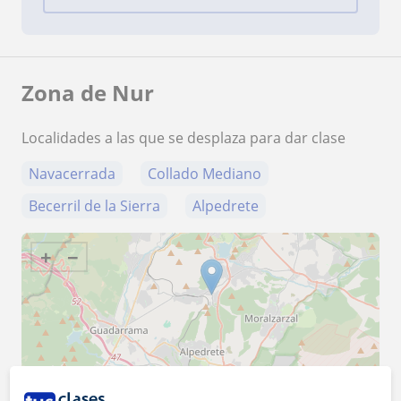
Zona de Nur
Localidades a las que se desplaza para dar clase
Navacerrada
Collado Mediano
Becerril de la Sierra
Alpedrete
+
−
5 km