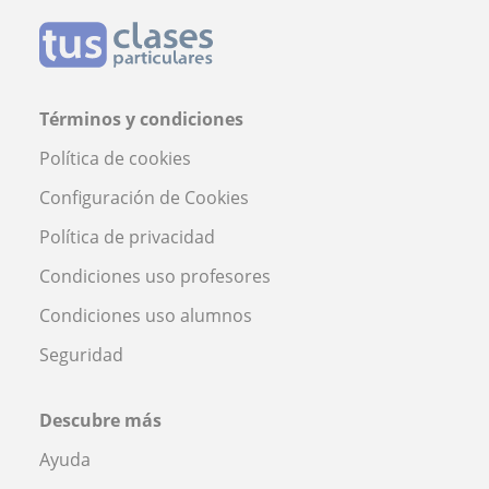
Términos y condiciones
Política de cookies
Configuración de Cookies
Política de privacidad
Condiciones uso profesores
Condiciones uso alumnos
Seguridad
Descubre más
Ayuda