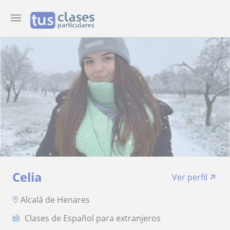
Celia
Ver perfil
Alcalá de Henares
Clases de Español para extranjeros