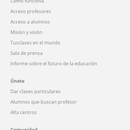
Cómo funciona
Acceso profesores
Acceso a alumnos
Misión y visión
Tusclases en el mundo
Sala de prensa
Informe sobre el futuro de la educación
Únete
Dar clases particulares
Alumnos que buscan profesor
Alta centros
Comunidad