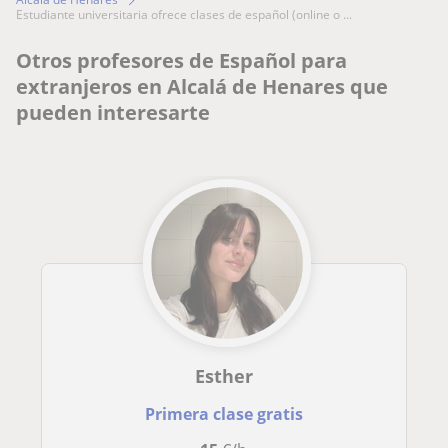
estudiante universitaria ofrece clases de español (online o ...
Otros profesores de Español para
extranjeros en Alcalá de Henares que
pueden interesarte
Esther
Primera clase gratis