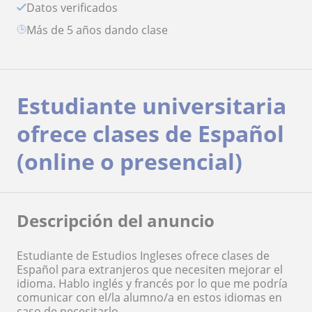
Datos verificados
más de 5 años dando clase
Estudiante universitaria
ofrece clases de Español
(online o presencial)
Descripción del anuncio
Estudiante de Estudios Ingleses ofrece clases de
Español para extranjeros que necesiten mejorar el
idioma. Hablo inglés y francés por lo que me podría
comunicar con el/la alumno/a en estos idiomas en
caso de necesitarlo.