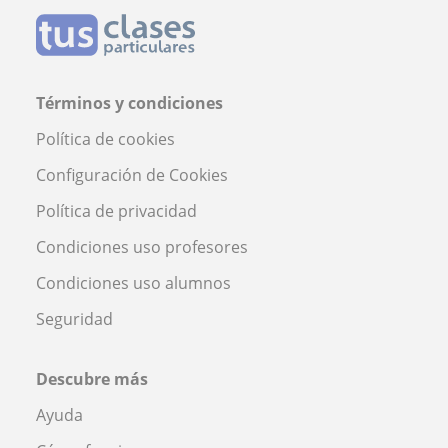
Términos y condiciones
Política de cookies
Configuración de Cookies
Política de privacidad
Condiciones uso profesores
Condiciones uso alumnos
Seguridad
Descubre más
Ayuda