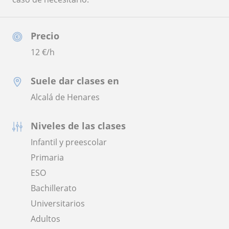
Precio
12
€/h
Suele dar clases en
Alcalá de Henares
Niveles de las clases
Infantil y preescolar
Primaria
ESO
Bachillerato
Universitarios
Adultos