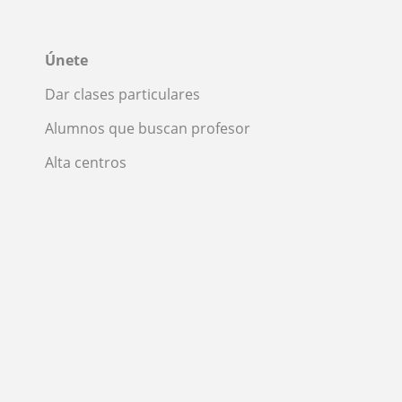
Únete
Dar clases particulares
Alumnos que buscan profesor
Alta centros