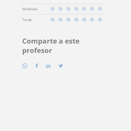
Mediodía
Tarde
Comparte a este
profesor