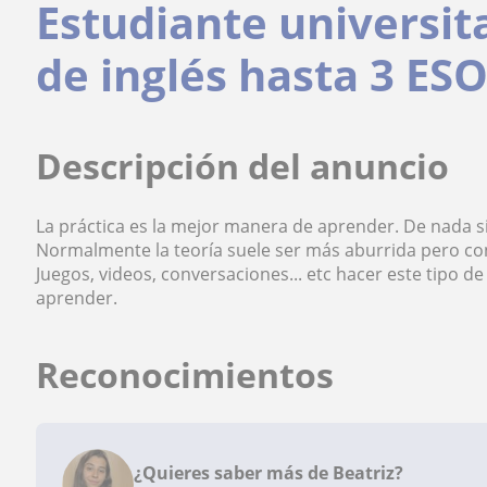
Estudiante universit
de inglés hasta 3 ES
Descripción del anuncio
La práctica es la mejor manera de aprender. De nada si
Normalmente la teoría suele ser más aburrida pero con 
Juegos, videos, conversaciones... etc hacer este tipo d
aprender.
Reconocimientos
¿Quieres saber más de Beatriz?