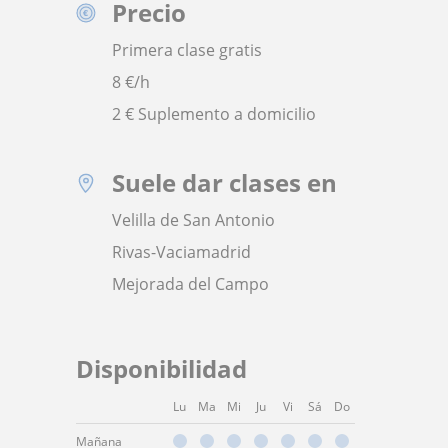
Precio
Primera clase gratis
8
€/h
2 € Suplemento a domicilio
Suele dar clases en
Velilla de San Antonio
Rivas-Vaciamadrid
Mejorada del Campo
Disponibilidad
Lu
Ma
Mi
Ju
Vi
Sá
Do
Mañana