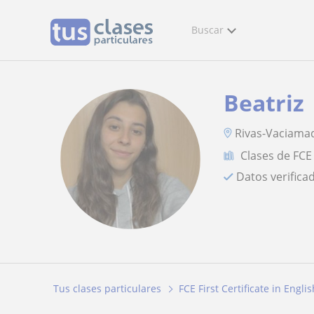
Buscar
Beatriz
Rivas-Vaciamad
Clases de FCE 
Datos verifica
Tus clases particulares
FCE First Certificate in Englis