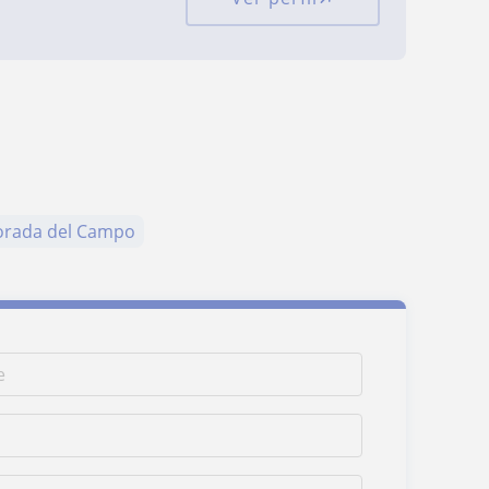
orada del Campo