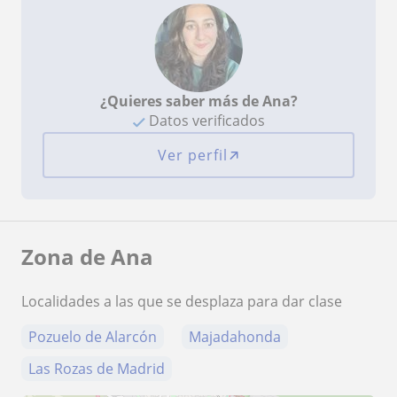
¿Quieres saber más de Ana?
Datos verificados
Ver perfil
Zona de Ana
Localidades a las que se desplaza para dar clase
Pozuelo de Alarcón
Majadahonda
Las Rozas de Madrid