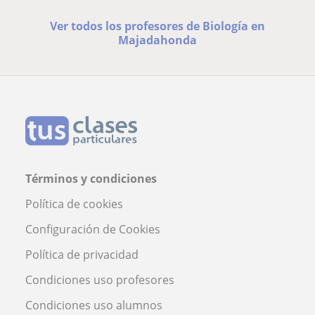
Ver todos los profesores de Biología en
Majadahonda
Términos y condiciones
Política de cookies
Configuración de Cookies
Política de privacidad
Condiciones uso profesores
Condiciones uso alumnos