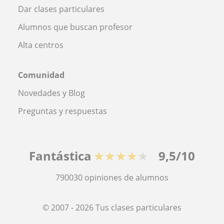
Dar clases particulares
Alumnos que buscan profesor
Alta centros
Comunidad
Novedades y Blog
Preguntas y respuestas
Fantástica
★★★★★
9,5/10
790030
opiniones de alumnos
© 2007 - 2026 Tus clases particulares