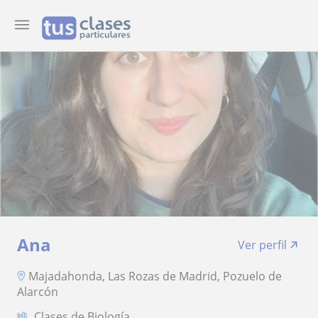
Ana
Ver perfil
Majadahonda, Las Rozas de Madrid, Pozuelo de
Alarcón
Clases de Biología