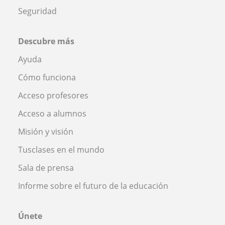
Seguridad
Descubre más
Ayuda
Cómo funciona
Acceso profesores
Acceso a alumnos
Misión y visión
Tusclases en el mundo
Sala de prensa
Informe sobre el futuro de la educación
Únete