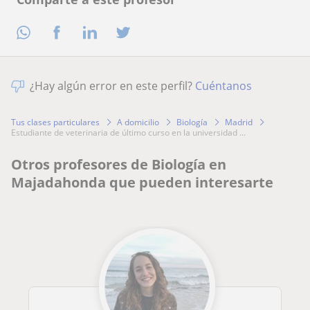
¿Hay algún error en este perfil?
Cuéntanos
Tus clases particulares
A domicilio
Biología
Madrid
estudiante de veterinaria de último curso en la universidad ...
Otros profesores de Biología en
Majadahonda que pueden interesarte